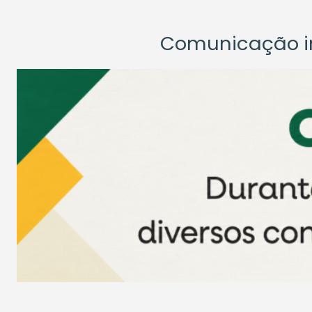
Comunicação ins