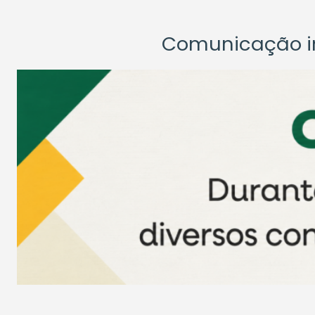
Comunicação ins