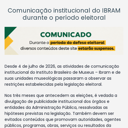
Comunicação institucional do IBRAM
durante o período eleitoral
Desde 4 de julho de 2026, as atividades de comunicação
institucional do Instituto Brasileiro de Museus – Ibram e de
suas unidades museológicas passaram a observar as
restrições estabelecidas pela legislação eleitoral.
Nos três meses que antecedem as eleições, é vedada a
divulgação de publicidade institucional dos órgãos e
entidades da Administração Pública, ressalvadas as
hipóteses previstas na legislação. Também devem ser
evitados conteúdos que promovam autoridades, agentes
públicos, programas, obras, serviços ou resultados da