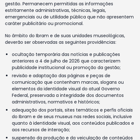
gestão. Permanecem permitidas as informações
estritamente administrativas, técnicas, legais,
emergenciais ou de utilidade pública que não apresentem
caráter publicitário ou promocional.
No âmbito do Ibram e de suas unidades museológicas,
deverão ser observadas as seguintes providências:
ocultação temporária das notícias e publicações
anteriores a 4 de julho de 2026 que caracterizem
publicidade institucional ou promoção da gestão;
revisão e adaptação das páginas e peças de
comunicação que contenham marcas, slogans ou
elementos da identidade visual do atual Governo
Federal, preservada a integridade dos documentos
administrativos, normativos e históricos;
adequação dos portais, sites temáticos e perfis oficiais
do Ibram e de seus museus nas redes sociais, inclusive
quanto à identidade visual, aos conteúdos publicados e
aos recursos de interação;
suspensão da produção e da veiculação de conteúdos