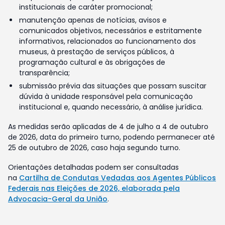
institucionais de caráter promocional;
manutenção apenas de notícias, avisos e
comunicados objetivos, necessários e estritamente
informativos, relacionados ao funcionamento dos
museus, à prestação de serviços públicos, à
programação cultural e às obrigações de
transparência;
submissão prévia das situações que possam suscitar
dúvida à unidade responsável pela comunicação
institucional e, quando necessário, à análise jurídica.
As medidas serão aplicadas de 4 de julho a 4 de outubro
de 2026, data do primeiro turno, podendo permanecer até
25 de outubro de 2026, caso haja segundo turno.
Orientações detalhadas podem ser consultadas
na
Cartilha de Condutas Vedadas aos Agentes Públicos
Federais nas Eleições de 2026, elaborada pela
Advocacia-Geral da União
.