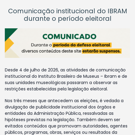
Comunicação institucional do IBRAM
durante o período eleitoral
Desde 4 de julho de 2026, as atividades de comunicação
institucional do Instituto Brasileiro de Museus – Ibram e de
suas unidades museológicas passaram a observar as
restrições estabelecidas pela legislação eleitoral.
Nos três meses que antecedem as eleições, é vedada a
divulgação de publicidade institucional dos órgãos e
entidades da Administração Pública, ressalvadas as
hipóteses previstas na legislação. Também devem ser
evitados conteúdos que promovam autoridades, agentes
públicos, programas, obras, serviços ou resultados da