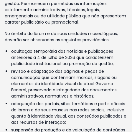
gestão. Permanecem permitidas as informações
estritamente administrativas, técnicas, legais,
emergenciais ou de utilidade pública que não apresentem
caráter publicitário ou promocional.
No âmbito do Ibram e de suas unidades museológicas,
deverão ser observadas as seguintes providências:
ocultação temporária das notícias e publicações
anteriores a 4 de julho de 2026 que caracterizem
publicidade institucional ou promoção da gestão;
revisão e adaptação das páginas e peças de
comunicação que contenham marcas, slogans ou
elementos da identidade visual do atual Governo
Federal, preservada a integridade dos documentos
administrativos, normativos e históricos;
adequação dos portais, sites temáticos e perfis oficiais
do Ibram e de seus museus nas redes sociais, inclusive
quanto à identidade visual, aos conteúdos publicados e
aos recursos de interação;
suspensão da produção e da veiculação de conteúdos