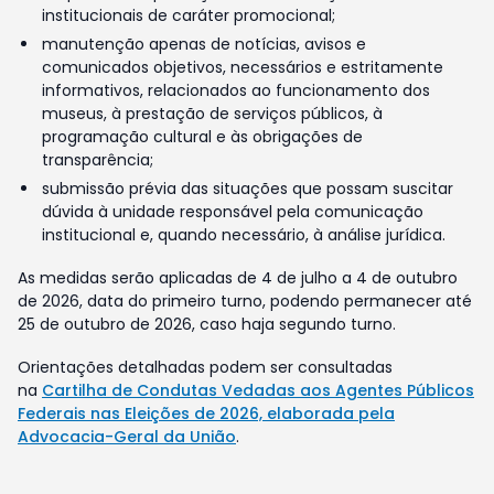
institucionais de caráter promocional;
manutenção apenas de notícias, avisos e
comunicados objetivos, necessários e estritamente
informativos, relacionados ao funcionamento dos
museus, à prestação de serviços públicos, à
programação cultural e às obrigações de
transparência;
submissão prévia das situações que possam suscitar
dúvida à unidade responsável pela comunicação
institucional e, quando necessário, à análise jurídica.
As medidas serão aplicadas de 4 de julho a 4 de outubro
de 2026, data do primeiro turno, podendo permanecer até
25 de outubro de 2026, caso haja segundo turno.
Orientações detalhadas podem ser consultadas
na
Cartilha de Condutas Vedadas aos Agentes Públicos
Federais nas Eleições de 2026, elaborada pela
Advocacia-Geral da União
.