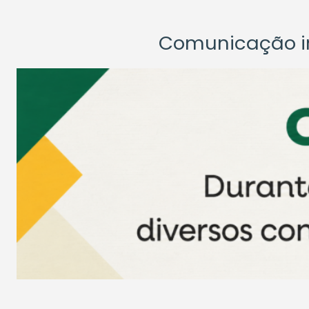
Comunicação ins