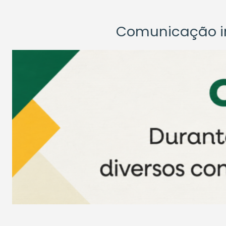
Comunicação ins