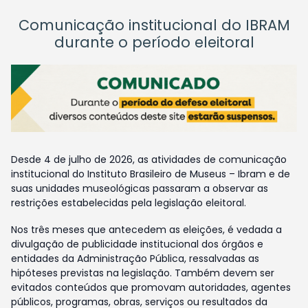
Comunicação institucional do IBRAM
durante o período eleitoral
Desde 4 de julho de 2026, as atividades de comunicação
institucional do Instituto Brasileiro de Museus – Ibram e de
suas unidades museológicas passaram a observar as
restrições estabelecidas pela legislação eleitoral.
Nos três meses que antecedem as eleições, é vedada a
divulgação de publicidade institucional dos órgãos e
entidades da Administração Pública, ressalvadas as
hipóteses previstas na legislação. Também devem ser
evitados conteúdos que promovam autoridades, agentes
públicos, programas, obras, serviços ou resultados da