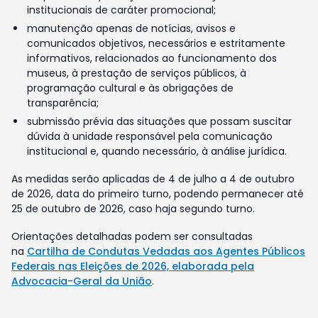
institucionais de caráter promocional;
manutenção apenas de notícias, avisos e
comunicados objetivos, necessários e estritamente
informativos, relacionados ao funcionamento dos
museus, à prestação de serviços públicos, à
programação cultural e às obrigações de
transparência;
submissão prévia das situações que possam suscitar
dúvida à unidade responsável pela comunicação
institucional e, quando necessário, à análise jurídica.
As medidas serão aplicadas de 4 de julho a 4 de outubro
de 2026, data do primeiro turno, podendo permanecer até
25 de outubro de 2026, caso haja segundo turno.
Orientações detalhadas podem ser consultadas
na
Cartilha de Condutas Vedadas aos Agentes Públicos
Federais nas Eleições de 2026, elaborada pela
Advocacia-Geral da União
.