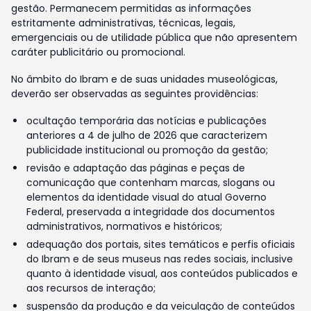
gestão. Permanecem permitidas as informações
estritamente administrativas, técnicas, legais,
emergenciais ou de utilidade pública que não apresentem
caráter publicitário ou promocional.
No âmbito do Ibram e de suas unidades museológicas,
deverão ser observadas as seguintes providências:
ocultação temporária das notícias e publicações
anteriores a 4 de julho de 2026 que caracterizem
publicidade institucional ou promoção da gestão;
revisão e adaptação das páginas e peças de
comunicação que contenham marcas, slogans ou
elementos da identidade visual do atual Governo
Federal, preservada a integridade dos documentos
administrativos, normativos e históricos;
adequação dos portais, sites temáticos e perfis oficiais
do Ibram e de seus museus nas redes sociais, inclusive
quanto à identidade visual, aos conteúdos publicados e
aos recursos de interação;
suspensão da produção e da veiculação de conteúdos