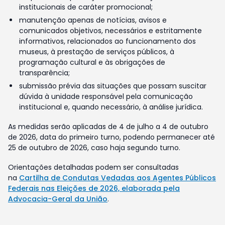
institucionais de caráter promocional;
manutenção apenas de notícias, avisos e
comunicados objetivos, necessários e estritamente
informativos, relacionados ao funcionamento dos
museus, à prestação de serviços públicos, à
programação cultural e às obrigações de
transparência;
submissão prévia das situações que possam suscitar
dúvida à unidade responsável pela comunicação
institucional e, quando necessário, à análise jurídica.
As medidas serão aplicadas de 4 de julho a 4 de outubro
de 2026, data do primeiro turno, podendo permanecer até
25 de outubro de 2026, caso haja segundo turno.
Orientações detalhadas podem ser consultadas
na
Cartilha de Condutas Vedadas aos Agentes Públicos
Federais nas Eleições de 2026, elaborada pela
Advocacia-Geral da União
.