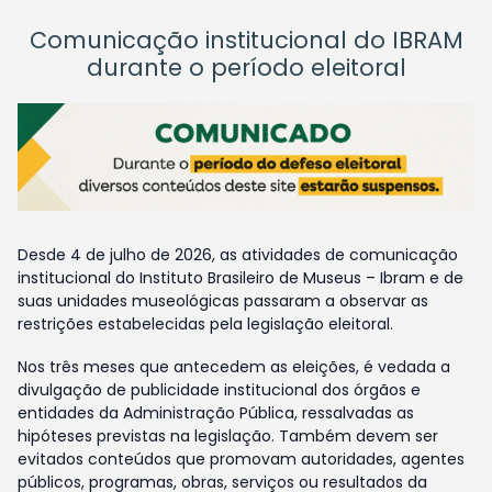
Comunicação institucional do IBRAM
durante o período eleitoral
Desde 4 de julho de 2026, as atividades de comunicação
institucional do Instituto Brasileiro de Museus – Ibram e de
suas unidades museológicas passaram a observar as
restrições estabelecidas pela legislação eleitoral.
Nos três meses que antecedem as eleições, é vedada a
divulgação de publicidade institucional dos órgãos e
entidades da Administração Pública, ressalvadas as
hipóteses previstas na legislação. Também devem ser
evitados conteúdos que promovam autoridades, agentes
públicos, programas, obras, serviços ou resultados da