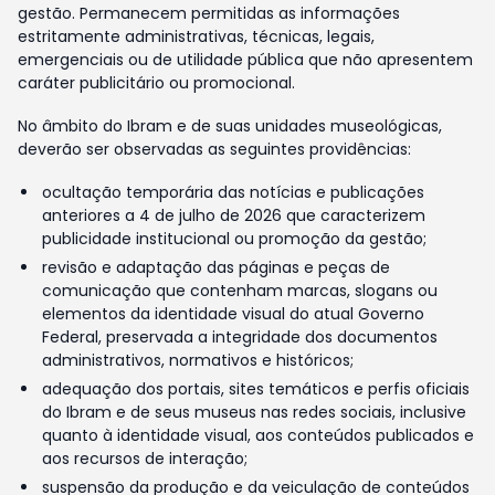
gestão. Permanecem permitidas as informações
estritamente administrativas, técnicas, legais,
emergenciais ou de utilidade pública que não apresentem
caráter publicitário ou promocional.
No âmbito do Ibram e de suas unidades museológicas,
deverão ser observadas as seguintes providências:
ocultação temporária das notícias e publicações
anteriores a 4 de julho de 2026 que caracterizem
publicidade institucional ou promoção da gestão;
revisão e adaptação das páginas e peças de
comunicação que contenham marcas, slogans ou
elementos da identidade visual do atual Governo
Federal, preservada a integridade dos documentos
administrativos, normativos e históricos;
adequação dos portais, sites temáticos e perfis oficiais
do Ibram e de seus museus nas redes sociais, inclusive
quanto à identidade visual, aos conteúdos publicados e
aos recursos de interação;
suspensão da produção e da veiculação de conteúdos