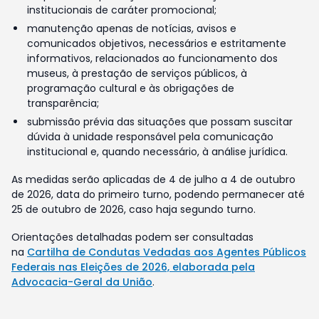
institucionais de caráter promocional;
manutenção apenas de notícias, avisos e
comunicados objetivos, necessários e estritamente
informativos, relacionados ao funcionamento dos
museus, à prestação de serviços públicos, à
programação cultural e às obrigações de
transparência;
submissão prévia das situações que possam suscitar
dúvida à unidade responsável pela comunicação
institucional e, quando necessário, à análise jurídica.
As medidas serão aplicadas de 4 de julho a 4 de outubro
de 2026, data do primeiro turno, podendo permanecer até
25 de outubro de 2026, caso haja segundo turno.
Orientações detalhadas podem ser consultadas
na
Cartilha de Condutas Vedadas aos Agentes Públicos
Federais nas Eleições de 2026, elaborada pela
Advocacia-Geral da União
.