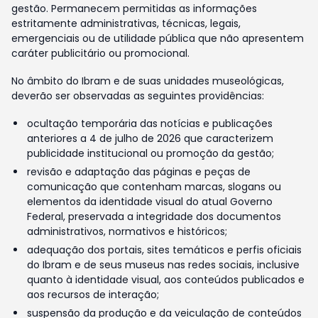
gestão. Permanecem permitidas as informações
estritamente administrativas, técnicas, legais,
emergenciais ou de utilidade pública que não apresentem
caráter publicitário ou promocional.
No âmbito do Ibram e de suas unidades museológicas,
deverão ser observadas as seguintes providências:
ocultação temporária das notícias e publicações
anteriores a 4 de julho de 2026 que caracterizem
publicidade institucional ou promoção da gestão;
revisão e adaptação das páginas e peças de
comunicação que contenham marcas, slogans ou
elementos da identidade visual do atual Governo
Federal, preservada a integridade dos documentos
administrativos, normativos e históricos;
adequação dos portais, sites temáticos e perfis oficiais
do Ibram e de seus museus nas redes sociais, inclusive
quanto à identidade visual, aos conteúdos publicados e
aos recursos de interação;
suspensão da produção e da veiculação de conteúdos