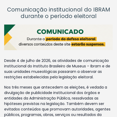
Comunicação institucional do IBRAM
durante o período eleitoral
Desde 4 de julho de 2026, as atividades de comunicação
institucional do Instituto Brasileiro de Museus – Ibram e de
suas unidades museológicas passaram a observar as
restrições estabelecidas pela legislação eleitoral.
Nos três meses que antecedem as eleições, é vedada a
divulgação de publicidade institucional dos órgãos e
entidades da Administração Pública, ressalvadas as
hipóteses previstas na legislação. Também devem ser
evitados conteúdos que promovam autoridades, agentes
públicos, programas, obras, serviços ou resultados da