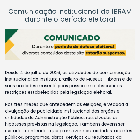
Comunicação institucional do IBRAM
durante o período eleitoral
Desde 4 de julho de 2026, as atividades de comunicação
institucional do Instituto Brasileiro de Museus – Ibram e de
suas unidades museológicas passaram a observar as
restrições estabelecidas pela legislação eleitoral.
Nos três meses que antecedem as eleições, é vedada a
divulgação de publicidade institucional dos órgãos e
entidades da Administração Pública, ressalvadas as
hipóteses previstas na legislação. Também devem ser
evitados conteúdos que promovam autoridades, agentes
públicos, programas, obras, serviços ou resultados da