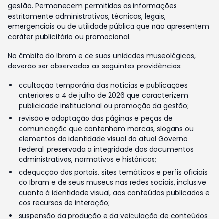
gestão. Permanecem permitidas as informações
estritamente administrativas, técnicas, legais,
emergenciais ou de utilidade pública que não apresentem
caráter publicitário ou promocional.
No âmbito do Ibram e de suas unidades museológicas,
deverão ser observadas as seguintes providências:
ocultação temporária das notícias e publicações
anteriores a 4 de julho de 2026 que caracterizem
publicidade institucional ou promoção da gestão;
revisão e adaptação das páginas e peças de
comunicação que contenham marcas, slogans ou
elementos da identidade visual do atual Governo
Federal, preservada a integridade dos documentos
administrativos, normativos e históricos;
adequação dos portais, sites temáticos e perfis oficiais
do Ibram e de seus museus nas redes sociais, inclusive
quanto à identidade visual, aos conteúdos publicados e
aos recursos de interação;
suspensão da produção e da veiculação de conteúdos