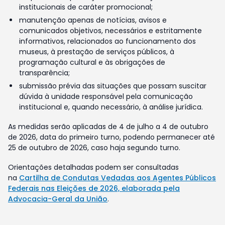
institucionais de caráter promocional;
manutenção apenas de notícias, avisos e
comunicados objetivos, necessários e estritamente
informativos, relacionados ao funcionamento dos
museus, à prestação de serviços públicos, à
programação cultural e às obrigações de
transparência;
submissão prévia das situações que possam suscitar
dúvida à unidade responsável pela comunicação
institucional e, quando necessário, à análise jurídica.
As medidas serão aplicadas de 4 de julho a 4 de outubro
de 2026, data do primeiro turno, podendo permanecer até
25 de outubro de 2026, caso haja segundo turno.
Orientações detalhadas podem ser consultadas
na
Cartilha de Condutas Vedadas aos Agentes Públicos
Federais nas Eleições de 2026, elaborada pela
Advocacia-Geral da União
.