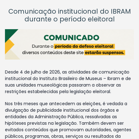
Comunicação institucional do IBRAM
durante o período eleitoral
Desde 4 de julho de 2026, as atividades de comunicação
institucional do Instituto Brasileiro de Museus – Ibram e de
suas unidades museológicas passaram a observar as
restrições estabelecidas pela legislação eleitoral.
Nos três meses que antecedem as eleições, é vedada a
divulgação de publicidade institucional dos órgãos e
entidades da Administração Pública, ressalvadas as
hipóteses previstas na legislação. Também devem ser
evitados conteúdos que promovam autoridades, agentes
públicos, programas, obras, serviços ou resultados da