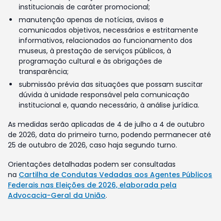
institucionais de caráter promocional;
manutenção apenas de notícias, avisos e
comunicados objetivos, necessários e estritamente
informativos, relacionados ao funcionamento dos
museus, à prestação de serviços públicos, à
programação cultural e às obrigações de
transparência;
submissão prévia das situações que possam suscitar
dúvida à unidade responsável pela comunicação
institucional e, quando necessário, à análise jurídica.
As medidas serão aplicadas de 4 de julho a 4 de outubro
de 2026, data do primeiro turno, podendo permanecer até
25 de outubro de 2026, caso haja segundo turno.
Orientações detalhadas podem ser consultadas
na
Cartilha de Condutas Vedadas aos Agentes Públicos
Federais nas Eleições de 2026, elaborada pela
Advocacia-Geral da União
.