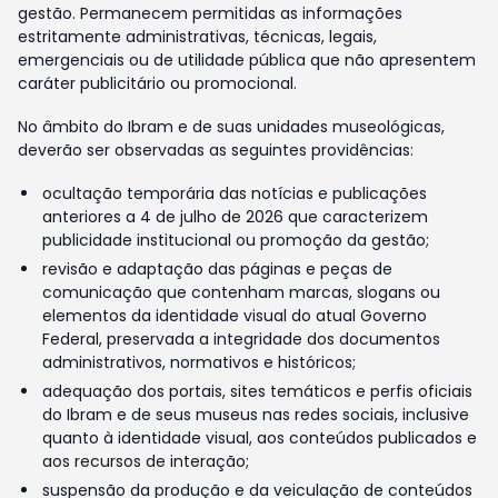
gestão. Permanecem permitidas as informações
estritamente administrativas, técnicas, legais,
emergenciais ou de utilidade pública que não apresentem
caráter publicitário ou promocional.
No âmbito do Ibram e de suas unidades museológicas,
deverão ser observadas as seguintes providências:
ocultação temporária das notícias e publicações
anteriores a 4 de julho de 2026 que caracterizem
publicidade institucional ou promoção da gestão;
revisão e adaptação das páginas e peças de
comunicação que contenham marcas, slogans ou
elementos da identidade visual do atual Governo
Federal, preservada a integridade dos documentos
administrativos, normativos e históricos;
adequação dos portais, sites temáticos e perfis oficiais
do Ibram e de seus museus nas redes sociais, inclusive
quanto à identidade visual, aos conteúdos publicados e
aos recursos de interação;
suspensão da produção e da veiculação de conteúdos