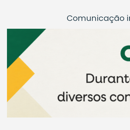
Comunicação ins