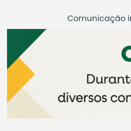
Comunicação ins