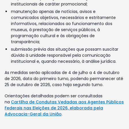
institucionais de caráter promocional;
manutenção apenas de notícias, avisos e
comunicados objetivos, necessários e estritamente
informativos, relacionados ao funcionamento dos
museus, à prestação de serviços públicos, à
programação cultural e às obrigações de
transparência;
submissão prévia das situações que possam suscitar
dúvida à unidade responsável pela comunicação
institucional e, quando necessário, à análise jurídica.
As medidas serão aplicadas de 4 de julho a 4 de outubro
de 2026, data do primeiro turno, podendo permanecer até
25 de outubro de 2026, caso haja segundo turno.
Orientações detalhadas podem ser consultadas
na
Cartilha de Condutas Vedadas aos Agentes Públicos
Federais nas Eleições de 2026, elaborada pela
Advocacia-Geral da União
.