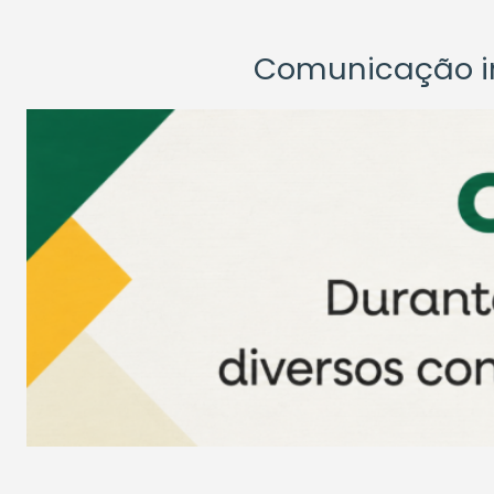
Comunicação ins