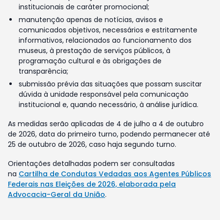
institucionais de caráter promocional;
manutenção apenas de notícias, avisos e
comunicados objetivos, necessários e estritamente
informativos, relacionados ao funcionamento dos
museus, à prestação de serviços públicos, à
programação cultural e às obrigações de
transparência;
submissão prévia das situações que possam suscitar
dúvida à unidade responsável pela comunicação
institucional e, quando necessário, à análise jurídica.
As medidas serão aplicadas de 4 de julho a 4 de outubro
de 2026, data do primeiro turno, podendo permanecer até
25 de outubro de 2026, caso haja segundo turno.
Orientações detalhadas podem ser consultadas
na
Cartilha de Condutas Vedadas aos Agentes Públicos
Federais nas Eleições de 2026, elaborada pela
Advocacia-Geral da União
.