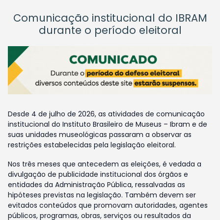
Comunicação institucional do IBRAM
durante o período eleitoral
Desde 4 de julho de 2026, as atividades de comunicação
institucional do Instituto Brasileiro de Museus – Ibram e de
suas unidades museológicas passaram a observar as
restrições estabelecidas pela legislação eleitoral.
Nos três meses que antecedem as eleições, é vedada a
divulgação de publicidade institucional dos órgãos e
entidades da Administração Pública, ressalvadas as
hipóteses previstas na legislação. Também devem ser
evitados conteúdos que promovam autoridades, agentes
públicos, programas, obras, serviços ou resultados da