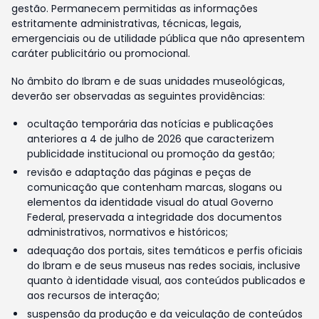
gestão. Permanecem permitidas as informações
estritamente administrativas, técnicas, legais,
emergenciais ou de utilidade pública que não apresentem
caráter publicitário ou promocional.
No âmbito do Ibram e de suas unidades museológicas,
deverão ser observadas as seguintes providências:
ocultação temporária das notícias e publicações
anteriores a 4 de julho de 2026 que caracterizem
publicidade institucional ou promoção da gestão;
revisão e adaptação das páginas e peças de
comunicação que contenham marcas, slogans ou
elementos da identidade visual do atual Governo
Federal, preservada a integridade dos documentos
administrativos, normativos e históricos;
adequação dos portais, sites temáticos e perfis oficiais
do Ibram e de seus museus nas redes sociais, inclusive
quanto à identidade visual, aos conteúdos publicados e
aos recursos de interação;
suspensão da produção e da veiculação de conteúdos