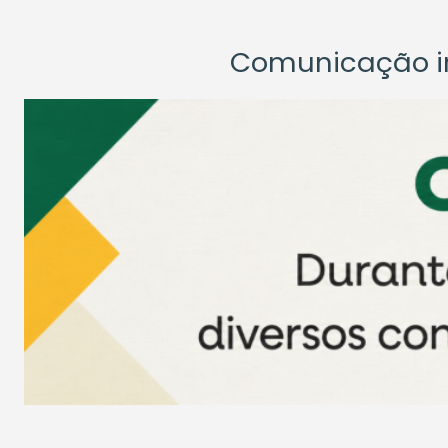
Comunicação ins