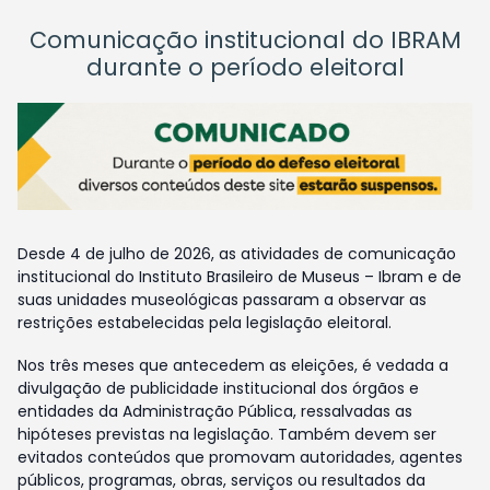
Comunicação institucional do IBRAM
durante o período eleitoral
Desde 4 de julho de 2026, as atividades de comunicação
institucional do Instituto Brasileiro de Museus – Ibram e de
suas unidades museológicas passaram a observar as
restrições estabelecidas pela legislação eleitoral.
Nos três meses que antecedem as eleições, é vedada a
divulgação de publicidade institucional dos órgãos e
entidades da Administração Pública, ressalvadas as
hipóteses previstas na legislação. Também devem ser
evitados conteúdos que promovam autoridades, agentes
públicos, programas, obras, serviços ou resultados da