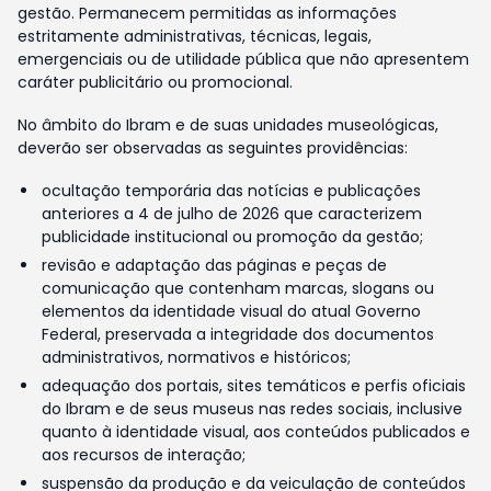
gestão. Permanecem permitidas as informações
estritamente administrativas, técnicas, legais,
emergenciais ou de utilidade pública que não apresentem
caráter publicitário ou promocional.
No âmbito do Ibram e de suas unidades museológicas,
deverão ser observadas as seguintes providências:
ocultação temporária das notícias e publicações
anteriores a 4 de julho de 2026 que caracterizem
publicidade institucional ou promoção da gestão;
revisão e adaptação das páginas e peças de
comunicação que contenham marcas, slogans ou
elementos da identidade visual do atual Governo
Federal, preservada a integridade dos documentos
administrativos, normativos e históricos;
adequação dos portais, sites temáticos e perfis oficiais
do Ibram e de seus museus nas redes sociais, inclusive
quanto à identidade visual, aos conteúdos publicados e
aos recursos de interação;
suspensão da produção e da veiculação de conteúdos