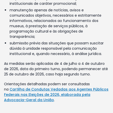
institucionais de caráter promocional;
manutenção apenas de notícias, avisos e
comunicados objetivos, necessários e estritamente
informativos, relacionados ao funcionamento dos
museus, à prestação de serviços públicos, à
programação cultural e às obrigações de
transparência;
submissão prévia das situações que possam suscitar
dúvida à unidade responsável pela comunicação
institucional e, quando necessário, à análise jurídica.
As medidas serão aplicadas de 4 de julho a 4 de outubro
de 2026, data do primeiro turno, podendo permanecer até
25 de outubro de 2026, caso haja segundo turno.
Orientações detalhadas podem ser consultadas
na
Cartilha de Condutas Vedadas aos Agentes Públicos
Federais nas Eleições de 2026, elaborada pela
Advocacia-Geral da União
.