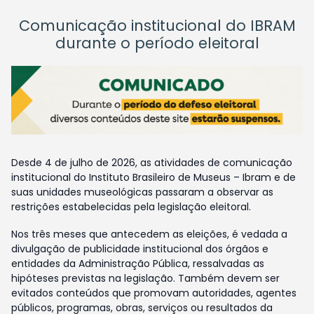
Comunicação institucional do IBRAM
durante o período eleitoral
Desde 4 de julho de 2026, as atividades de comunicação
institucional do Instituto Brasileiro de Museus – Ibram e de
suas unidades museológicas passaram a observar as
restrições estabelecidas pela legislação eleitoral.
Nos três meses que antecedem as eleições, é vedada a
divulgação de publicidade institucional dos órgãos e
entidades da Administração Pública, ressalvadas as
hipóteses previstas na legislação. Também devem ser
evitados conteúdos que promovam autoridades, agentes
públicos, programas, obras, serviços ou resultados da