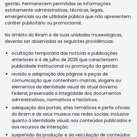
gestão. Permanecem permitidas as informações
estritamente administrativas, técnicas, legais,
emergenciais ou de utilidade pública que não apresentem
caráter publicitário ou promocional.
No âmbito do Ibram e de suas unidades museológicas,
deverão ser observadas as seguintes providências:
ocultação temporária das notícias e publicações
anteriores a 4 de julho de 2026 que caracterizem
publicidade institucional ou promoção da gestão;
revisão e adaptação das páginas e peças de
comunicação que contenham marcas, slogans ou
elementos da identidade visual do atual Governo
Federal, preservada a integridade dos documentos
administrativos, normativos e históricos;
adequação dos portais, sites temáticos e perfis oficiais
do Ibram e de seus museus nas redes sociais, inclusive
quanto à identidade visual, aos conteúdos publicados e
aos recursos de interação;
suspensão da produção e da veiculação de conteúdos