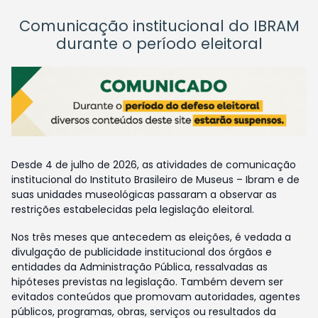
Comunicação institucional do IBRAM
durante o período eleitoral
Desde 4 de julho de 2026, as atividades de comunicação
institucional do Instituto Brasileiro de Museus – Ibram e de
suas unidades museológicas passaram a observar as
restrições estabelecidas pela legislação eleitoral.
Nos três meses que antecedem as eleições, é vedada a
divulgação de publicidade institucional dos órgãos e
entidades da Administração Pública, ressalvadas as
hipóteses previstas na legislação. Também devem ser
evitados conteúdos que promovam autoridades, agentes
públicos, programas, obras, serviços ou resultados da