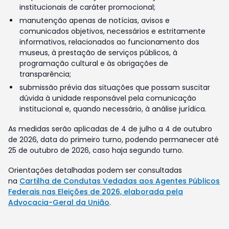
institucionais de caráter promocional;
manutenção apenas de notícias, avisos e
comunicados objetivos, necessários e estritamente
informativos, relacionados ao funcionamento dos
museus, à prestação de serviços públicos, à
programação cultural e às obrigações de
transparência;
submissão prévia das situações que possam suscitar
dúvida à unidade responsável pela comunicação
institucional e, quando necessário, à análise jurídica.
As medidas serão aplicadas de 4 de julho a 4 de outubro
de 2026, data do primeiro turno, podendo permanecer até
25 de outubro de 2026, caso haja segundo turno.
Orientações detalhadas podem ser consultadas
na
Cartilha de Condutas Vedadas aos Agentes Públicos
Federais nas Eleições de 2026, elaborada pela
Advocacia-Geral da União
.