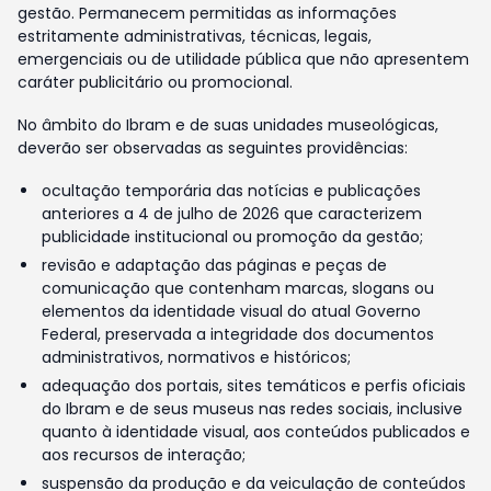
gestão. Permanecem permitidas as informações
estritamente administrativas, técnicas, legais,
emergenciais ou de utilidade pública que não apresentem
caráter publicitário ou promocional.
No âmbito do Ibram e de suas unidades museológicas,
deverão ser observadas as seguintes providências:
ocultação temporária das notícias e publicações
anteriores a 4 de julho de 2026 que caracterizem
publicidade institucional ou promoção da gestão;
revisão e adaptação das páginas e peças de
comunicação que contenham marcas, slogans ou
elementos da identidade visual do atual Governo
Federal, preservada a integridade dos documentos
administrativos, normativos e históricos;
adequação dos portais, sites temáticos e perfis oficiais
do Ibram e de seus museus nas redes sociais, inclusive
quanto à identidade visual, aos conteúdos publicados e
aos recursos de interação;
suspensão da produção e da veiculação de conteúdos