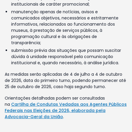
institucionais de caráter promocional;
manutenção apenas de notícias, avisos e
comunicados objetivos, necessários e estritamente
informativos, relacionados ao funcionamento dos
museus, à prestação de serviços públicos, à
programação cultural e às obrigações de
transparência;
submissão prévia das situações que possam suscitar
dúvida à unidade responsável pela comunicação
institucional e, quando necessário, à análise jurídica.
As medidas serão aplicadas de 4 de julho a 4 de outubro
de 2026, data do primeiro turno, podendo permanecer até
25 de outubro de 2026, caso haja segundo turno.
Orientações detalhadas podem ser consultadas
na
Cartilha de Condutas Vedadas aos Agentes Públicos
Federais nas Eleições de 2026, elaborada pela
Advocacia-Geral da União
.