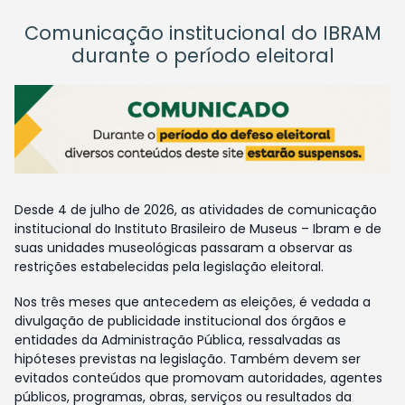
Comunicação institucional do IBRAM
durante o período eleitoral
Desde 4 de julho de 2026, as atividades de comunicação
institucional do Instituto Brasileiro de Museus – Ibram e de
suas unidades museológicas passaram a observar as
restrições estabelecidas pela legislação eleitoral.
Nos três meses que antecedem as eleições, é vedada a
divulgação de publicidade institucional dos órgãos e
entidades da Administração Pública, ressalvadas as
hipóteses previstas na legislação. Também devem ser
evitados conteúdos que promovam autoridades, agentes
públicos, programas, obras, serviços ou resultados da