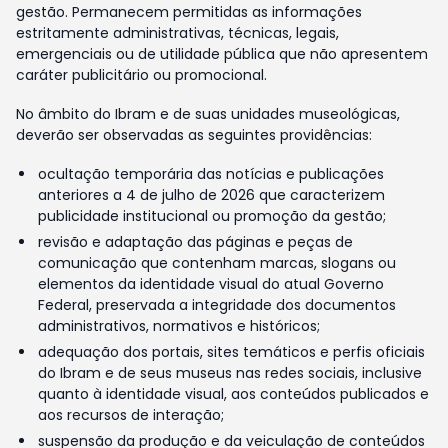
gestão. Permanecem permitidas as informações
estritamente administrativas, técnicas, legais,
emergenciais ou de utilidade pública que não apresentem
caráter publicitário ou promocional.
No âmbito do Ibram e de suas unidades museológicas,
deverão ser observadas as seguintes providências:
ocultação temporária das notícias e publicações
anteriores a 4 de julho de 2026 que caracterizem
publicidade institucional ou promoção da gestão;
revisão e adaptação das páginas e peças de
comunicação que contenham marcas, slogans ou
elementos da identidade visual do atual Governo
Federal, preservada a integridade dos documentos
administrativos, normativos e históricos;
adequação dos portais, sites temáticos e perfis oficiais
do Ibram e de seus museus nas redes sociais, inclusive
quanto à identidade visual, aos conteúdos publicados e
aos recursos de interação;
suspensão da produção e da veiculação de conteúdos