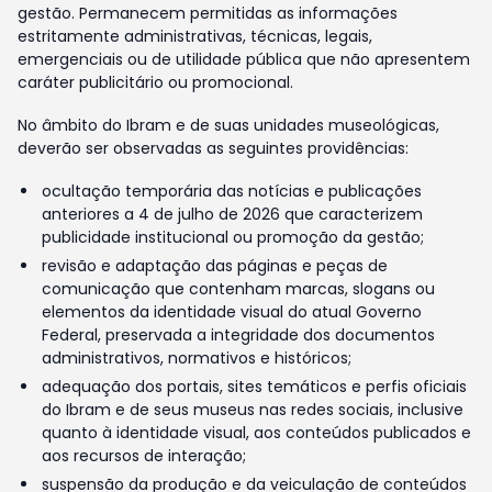
gestão. Permanecem permitidas as informações
estritamente administrativas, técnicas, legais,
emergenciais ou de utilidade pública que não apresentem
caráter publicitário ou promocional.
No âmbito do Ibram e de suas unidades museológicas,
deverão ser observadas as seguintes providências:
ocultação temporária das notícias e publicações
anteriores a 4 de julho de 2026 que caracterizem
publicidade institucional ou promoção da gestão;
revisão e adaptação das páginas e peças de
comunicação que contenham marcas, slogans ou
elementos da identidade visual do atual Governo
Federal, preservada a integridade dos documentos
administrativos, normativos e históricos;
adequação dos portais, sites temáticos e perfis oficiais
do Ibram e de seus museus nas redes sociais, inclusive
quanto à identidade visual, aos conteúdos publicados e
aos recursos de interação;
suspensão da produção e da veiculação de conteúdos