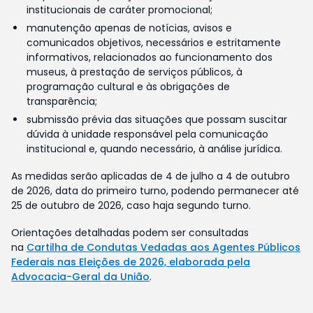
institucionais de caráter promocional;
manutenção apenas de notícias, avisos e
comunicados objetivos, necessários e estritamente
informativos, relacionados ao funcionamento dos
museus, à prestação de serviços públicos, à
programação cultural e às obrigações de
transparência;
submissão prévia das situações que possam suscitar
dúvida à unidade responsável pela comunicação
institucional e, quando necessário, à análise jurídica.
As medidas serão aplicadas de 4 de julho a 4 de outubro
de 2026, data do primeiro turno, podendo permanecer até
25 de outubro de 2026, caso haja segundo turno.
Orientações detalhadas podem ser consultadas
na
Cartilha de Condutas Vedadas aos Agentes Públicos
Federais nas Eleições de 2026, elaborada pela
Advocacia-Geral da União
.