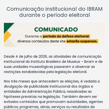
Comunicação institucional do IBRAM
durante o período eleitoral
Desde 4 de julho de 2026, as atividades de comunicação
institucional do Instituto Brasileiro de Museus – Ibram e de
suas unidades museológicas passaram a observar as
restrições estabelecidas pela legislação eleitoral.
Nos três meses que antecedem as eleições, é vedada a
divulgação de publicidade institucional dos órgãos e
entidades da Administração Pública, ressalvadas as
hipóteses previstas na legislação. Também devem ser
evitados conteúdos que promovam autoridades, agentes
públicos, programas, obras, serviços ou resultados da