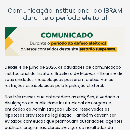
Comunicação institucional do IBRAM
durante o período eleitoral
Desde 4 de julho de 2026, as atividades de comunicação
institucional do Instituto Brasileiro de Museus – Ibram e de
suas unidades museológicas passaram a observar as
restrições estabelecidas pela legislação eleitoral.
Nos três meses que antecedem as eleições, é vedada a
divulgação de publicidade institucional dos órgãos e
entidades da Administração Pública, ressalvadas as
hipóteses previstas na legislação. Também devem ser
evitados conteúdos que promovam autoridades, agentes
públicos, programas, obras, serviços ou resultados da