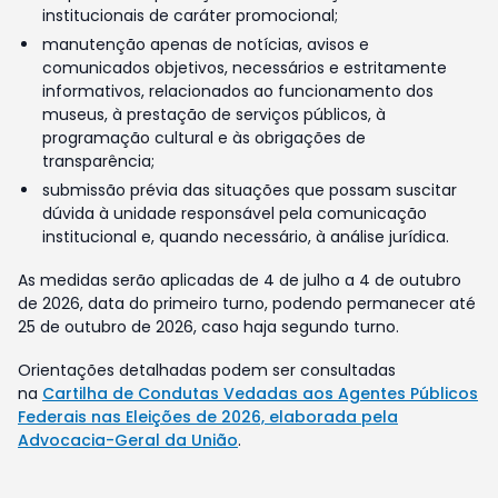
institucionais de caráter promocional;
manutenção apenas de notícias, avisos e
comunicados objetivos, necessários e estritamente
informativos, relacionados ao funcionamento dos
museus, à prestação de serviços públicos, à
programação cultural e às obrigações de
transparência;
submissão prévia das situações que possam suscitar
dúvida à unidade responsável pela comunicação
institucional e, quando necessário, à análise jurídica.
As medidas serão aplicadas de 4 de julho a 4 de outubro
de 2026, data do primeiro turno, podendo permanecer até
25 de outubro de 2026, caso haja segundo turno.
Orientações detalhadas podem ser consultadas
na
Cartilha de Condutas Vedadas aos Agentes Públicos
Federais nas Eleições de 2026, elaborada pela
Advocacia-Geral da União
.