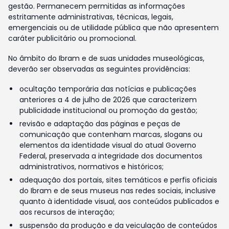
gestão. Permanecem permitidas as informações
estritamente administrativas, técnicas, legais,
emergenciais ou de utilidade pública que não apresentem
caráter publicitário ou promocional.
No âmbito do Ibram e de suas unidades museológicas,
deverão ser observadas as seguintes providências:
ocultação temporária das notícias e publicações
anteriores a 4 de julho de 2026 que caracterizem
publicidade institucional ou promoção da gestão;
revisão e adaptação das páginas e peças de
comunicação que contenham marcas, slogans ou
elementos da identidade visual do atual Governo
Federal, preservada a integridade dos documentos
administrativos, normativos e históricos;
adequação dos portais, sites temáticos e perfis oficiais
do Ibram e de seus museus nas redes sociais, inclusive
quanto à identidade visual, aos conteúdos publicados e
aos recursos de interação;
suspensão da produção e da veiculação de conteúdos