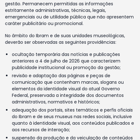
gestão. Permanecem permitidas as informações
estritamente administrativas, técnicas, legais,
emergenciais ou de utilidade pública que não apresentem
caráter publicitário ou promocional.
No âmbito do Ibram e de suas unidades museológicas,
deverão ser observadas as seguintes providências:
ocultação temporária das notícias e publicações
anteriores a 4 de julho de 2026 que caracterizem
publicidade institucional ou promoção da gestão;
revisão e adaptação das páginas e peças de
comunicação que contenham marcas, slogans ou
elementos da identidade visual do atual Governo
Federal, preservada a integridade dos documentos
administrativos, normativos e históricos;
adequação dos portais, sites temáticos e perfis oficiais
do Ibram e de seus museus nas redes sociais, inclusive
quanto à identidade visual, aos conteúdos publicados e
aos recursos de interação;
suspensão da produção e da veiculação de conteúdos