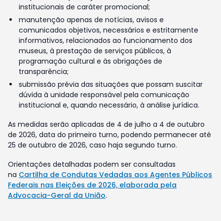
institucionais de caráter promocional;
manutenção apenas de notícias, avisos e
comunicados objetivos, necessários e estritamente
informativos, relacionados ao funcionamento dos
museus, à prestação de serviços públicos, à
programação cultural e às obrigações de
transparência;
submissão prévia das situações que possam suscitar
dúvida à unidade responsável pela comunicação
institucional e, quando necessário, à análise jurídica.
As medidas serão aplicadas de 4 de julho a 4 de outubro
de 2026, data do primeiro turno, podendo permanecer até
25 de outubro de 2026, caso haja segundo turno.
Orientações detalhadas podem ser consultadas
na
Cartilha de Condutas Vedadas aos Agentes Públicos
Federais nas Eleições de 2026, elaborada pela
Advocacia-Geral da União
.