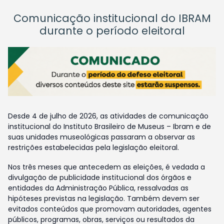
Comunicação institucional do IBRAM
durante o período eleitoral
Desde 4 de julho de 2026, as atividades de comunicação
institucional do Instituto Brasileiro de Museus – Ibram e de
suas unidades museológicas passaram a observar as
restrições estabelecidas pela legislação eleitoral.
Nos três meses que antecedem as eleições, é vedada a
divulgação de publicidade institucional dos órgãos e
entidades da Administração Pública, ressalvadas as
hipóteses previstas na legislação. Também devem ser
evitados conteúdos que promovam autoridades, agentes
públicos, programas, obras, serviços ou resultados da