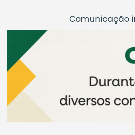
Comunicação ins