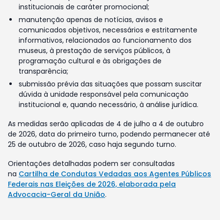
institucionais de caráter promocional;
manutenção apenas de notícias, avisos e
comunicados objetivos, necessários e estritamente
informativos, relacionados ao funcionamento dos
museus, à prestação de serviços públicos, à
programação cultural e às obrigações de
transparência;
submissão prévia das situações que possam suscitar
dúvida à unidade responsável pela comunicação
institucional e, quando necessário, à análise jurídica.
As medidas serão aplicadas de 4 de julho a 4 de outubro
de 2026, data do primeiro turno, podendo permanecer até
25 de outubro de 2026, caso haja segundo turno.
Orientações detalhadas podem ser consultadas
na
Cartilha de Condutas Vedadas aos Agentes Públicos
Federais nas Eleições de 2026, elaborada pela
Advocacia-Geral da União
.