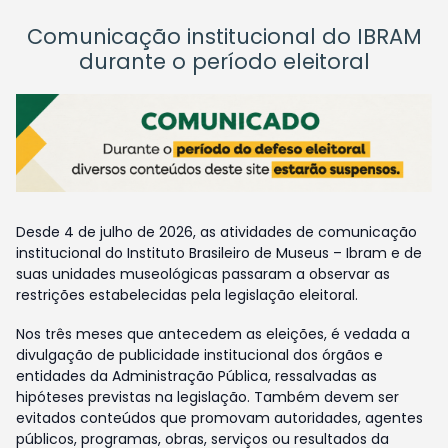
Comunicação institucional do IBRAM
durante o período eleitoral
Desde 4 de julho de 2026, as atividades de comunicação
institucional do Instituto Brasileiro de Museus – Ibram e de
suas unidades museológicas passaram a observar as
restrições estabelecidas pela legislação eleitoral.
Nos três meses que antecedem as eleições, é vedada a
divulgação de publicidade institucional dos órgãos e
entidades da Administração Pública, ressalvadas as
hipóteses previstas na legislação. Também devem ser
evitados conteúdos que promovam autoridades, agentes
públicos, programas, obras, serviços ou resultados da