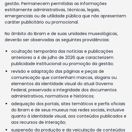
gestão. Permanecem permitidas as informações
estritamente administrativas, técnicas, legais,
emergenciais ou de utilidade pública que não apresentem
caráter publicitário ou promocional.
No âmbito do Ibram e de suas unidades museológicas,
deverão ser observadas as seguintes providências:
ocultação temporária das notícias e publicações
anteriores a 4 de julho de 2026 que caracterizem
publicidade institucional ou promoção da gestão;
revisão e adaptação das páginas e peças de
comunicação que contenham marcas, slogans ou
elementos da identidade visual do atual Governo
Federal, preservada a integridade dos documentos
administrativos, normativos e históricos;
adequação dos portais, sites temáticos e perfis oficiais
do Ibram e de seus museus nas redes sociais, inclusive
quanto à identidade visual, aos conteúdos publicados e
aos recursos de interação;
suspensão da produção e da veiculação de conteúdos