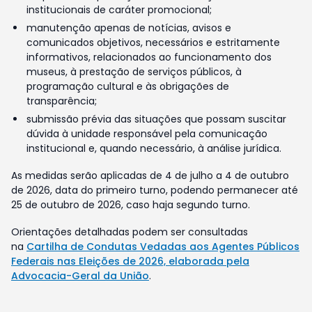
institucionais de caráter promocional;
manutenção apenas de notícias, avisos e
comunicados objetivos, necessários e estritamente
informativos, relacionados ao funcionamento dos
museus, à prestação de serviços públicos, à
programação cultural e às obrigações de
transparência;
submissão prévia das situações que possam suscitar
dúvida à unidade responsável pela comunicação
institucional e, quando necessário, à análise jurídica.
As medidas serão aplicadas de 4 de julho a 4 de outubro
de 2026, data do primeiro turno, podendo permanecer até
25 de outubro de 2026, caso haja segundo turno.
Orientações detalhadas podem ser consultadas
na
Cartilha de Condutas Vedadas aos Agentes Públicos
Federais nas Eleições de 2026, elaborada pela
Advocacia-Geral da União
.