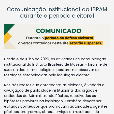
Comunicação institucional do IBRAM
durante o período eleitoral
Desde 4 de julho de 2026, as atividades de comunicação
institucional do Instituto Brasileiro de Museus – Ibram e de
suas unidades museológicas passaram a observar as
restrições estabelecidas pela legislação eleitoral.
Nos três meses que antecedem as eleições, é vedada a
divulgação de publicidade institucional dos órgãos e
entidades da Administração Pública, ressalvadas as
hipóteses previstas na legislação. Também devem ser
evitados conteúdos que promovam autoridades, agentes
públicos, programas, obras, serviços ou resultados da