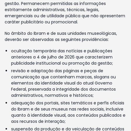
gestão. Permanecem permitidas as informações
estritamente administrativas, técnicas, legais,
emergenciais ou de utilidade pública que não apresentem
caráter publicitário ou promocional.
No âmbito do Ibram e de suas unidades museológicas,
deverão ser observadas as seguintes providências:
ocultação temporária das notícias e publicações
anteriores a 4 de julho de 2026 que caracterizem
publicidade institucional ou promoção da gestão;
revisão e adaptação das páginas e peças de
comunicação que contenham marcas, slogans ou
elementos da identidade visual do atual Governo
Federal, preservada a integridade dos documentos
administrativos, normativos e históricos;
adequação dos portais, sites temáticos e perfis oficiais
do Ibram e de seus museus nas redes sociais, inclusive
quanto à identidade visual, aos conteúdos publicados e
aos recursos de interação;
suspensão da produção e da veiculação de conteúdos