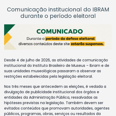
Comunicação institucional do IBRAM
durante o período eleitoral
Desde 4 de julho de 2026, as atividades de comunicação
institucional do Instituto Brasileiro de Museus – Ibram e de
suas unidades museológicas passaram a observar as
restrições estabelecidas pela legislação eleitoral.
Nos três meses que antecedem as eleições, é vedada a
divulgação de publicidade institucional dos órgãos e
entidades da Administração Pública, ressalvadas as
hipóteses previstas na legislação. Também devem ser
evitados conteúdos que promovam autoridades, agentes
públicos, programas, obras, serviços ou resultados da