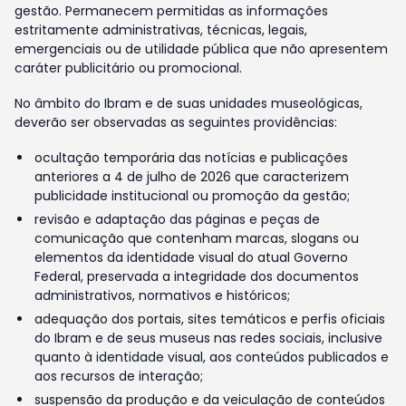
gestão. Permanecem permitidas as informações
estritamente administrativas, técnicas, legais,
emergenciais ou de utilidade pública que não apresentem
caráter publicitário ou promocional.
No âmbito do Ibram e de suas unidades museológicas,
deverão ser observadas as seguintes providências:
ocultação temporária das notícias e publicações
anteriores a 4 de julho de 2026 que caracterizem
publicidade institucional ou promoção da gestão;
revisão e adaptação das páginas e peças de
comunicação que contenham marcas, slogans ou
elementos da identidade visual do atual Governo
Federal, preservada a integridade dos documentos
administrativos, normativos e históricos;
adequação dos portais, sites temáticos e perfis oficiais
do Ibram e de seus museus nas redes sociais, inclusive
quanto à identidade visual, aos conteúdos publicados e
aos recursos de interação;
suspensão da produção e da veiculação de conteúdos