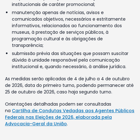
institucionais de caráter promocional;
manutenção apenas de notícias, avisos e
comunicados objetivos, necessários e estritamente
informativos, relacionados ao funcionamento dos
museus, à prestação de serviços públicos, à
programação cultural e às obrigações de
transparência;
submissão prévia das situações que possam suscitar
dúvida à unidade responsável pela comunicação
institucional e, quando necessário, à análise jurídica.
As medidas serão aplicadas de 4 de julho a 4 de outubro
de 2026, data do primeiro turno, podendo permanecer até
25 de outubro de 2026, caso haja segundo turno.
Orientações detalhadas podem ser consultadas
na
Cartilha de Condutas Vedadas aos Agentes Públicos
Federais nas Eleições de 2026, elaborada pela
Advocacia-Geral da União
.