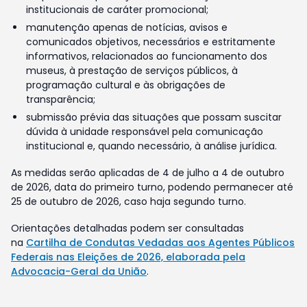
institucionais de caráter promocional;
manutenção apenas de notícias, avisos e
comunicados objetivos, necessários e estritamente
informativos, relacionados ao funcionamento dos
museus, à prestação de serviços públicos, à
programação cultural e às obrigações de
transparência;
submissão prévia das situações que possam suscitar
dúvida à unidade responsável pela comunicação
institucional e, quando necessário, à análise jurídica.
As medidas serão aplicadas de 4 de julho a 4 de outubro
de 2026, data do primeiro turno, podendo permanecer até
25 de outubro de 2026, caso haja segundo turno.
Orientações detalhadas podem ser consultadas
na
Cartilha de Condutas Vedadas aos Agentes Públicos
Federais nas Eleições de 2026, elaborada pela
Advocacia-Geral da União
.