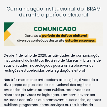
Comunicação institucional do IBRAM
durante o período eleitoral
Desde 4 de julho de 2026, as atividades de comunicação
institucional do Instituto Brasileiro de Museus – Ibram e de
suas unidades museológicas passaram a observar as
restrições estabelecidas pela legislação eleitoral.
Nos três meses que antecedem as eleições, é vedada a
divulgação de publicidade institucional dos órgãos e
entidades da Administração Pública, ressalvadas as
hipóteses previstas na legislação. Também devem ser
evitados conteúdos que promovam autoridades, agentes
públicos, programas, obras, serviços ou resultados da