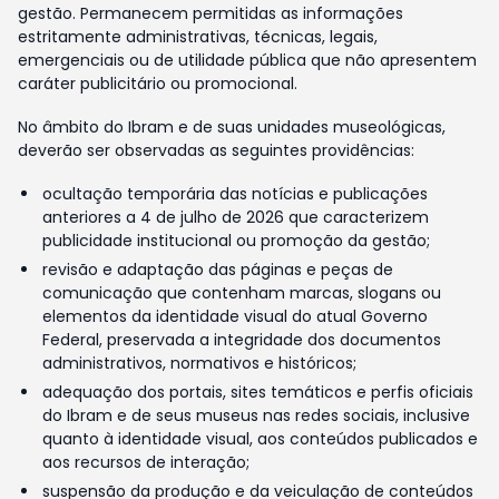
gestão. Permanecem permitidas as informações
estritamente administrativas, técnicas, legais,
emergenciais ou de utilidade pública que não apresentem
caráter publicitário ou promocional.
No âmbito do Ibram e de suas unidades museológicas,
deverão ser observadas as seguintes providências:
ocultação temporária das notícias e publicações
anteriores a 4 de julho de 2026 que caracterizem
publicidade institucional ou promoção da gestão;
revisão e adaptação das páginas e peças de
comunicação que contenham marcas, slogans ou
elementos da identidade visual do atual Governo
Federal, preservada a integridade dos documentos
administrativos, normativos e históricos;
adequação dos portais, sites temáticos e perfis oficiais
do Ibram e de seus museus nas redes sociais, inclusive
quanto à identidade visual, aos conteúdos publicados e
aos recursos de interação;
suspensão da produção e da veiculação de conteúdos