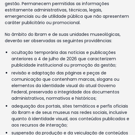
gestão. Permanecem permitidas as informações
estritamente administrativas, técnicas, legais,
emergenciais ou de utilidade pública que não apresentem
caráter publicitário ou promocional.
No âmbito do Ibram e de suas unidades museológicas,
deverão ser observadas as seguintes providências:
ocultação temporária das notícias e publicações
anteriores a 4 de julho de 2026 que caracterizem
publicidade institucional ou promoção da gestão;
revisão e adaptação das páginas e peças de
comunicação que contenham marcas, slogans ou
elementos da identidade visual do atual Governo
Federal, preservada a integridade dos documentos
administrativos, normativos e históricos;
adequação dos portais, sites temáticos e perfis oficiais
do Ibram e de seus museus nas redes sociais, inclusive
quanto à identidade visual, aos conteúdos publicados e
aos recursos de interação;
suspensão da produção e da veiculação de conteúdos