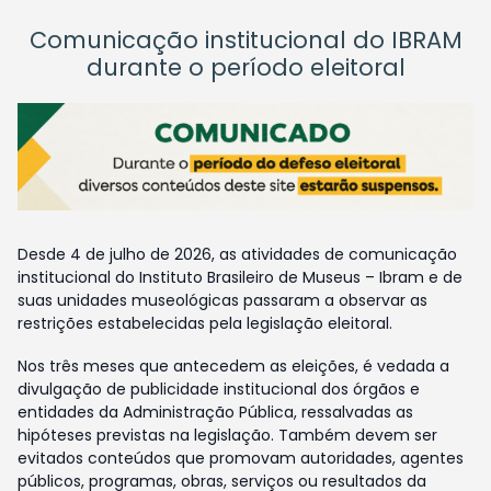
Comunicação institucional do IBRAM
durante o período eleitoral
Desde 4 de julho de 2026, as atividades de comunicação
institucional do Instituto Brasileiro de Museus – Ibram e de
suas unidades museológicas passaram a observar as
restrições estabelecidas pela legislação eleitoral.
Nos três meses que antecedem as eleições, é vedada a
divulgação de publicidade institucional dos órgãos e
entidades da Administração Pública, ressalvadas as
hipóteses previstas na legislação. Também devem ser
evitados conteúdos que promovam autoridades, agentes
públicos, programas, obras, serviços ou resultados da