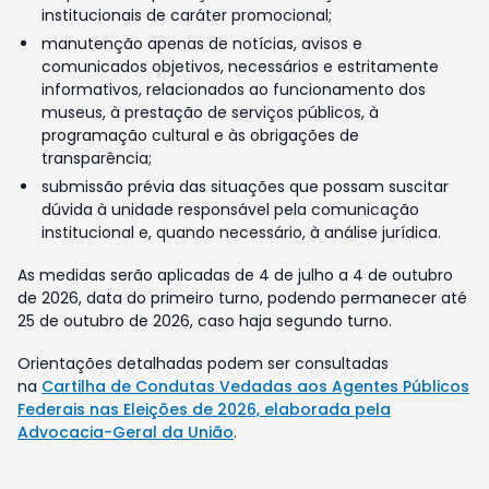
institucionais de caráter promocional;
manutenção apenas de notícias, avisos e
comunicados objetivos, necessários e estritamente
informativos, relacionados ao funcionamento dos
museus, à prestação de serviços públicos, à
programação cultural e às obrigações de
transparência;
submissão prévia das situações que possam suscitar
dúvida à unidade responsável pela comunicação
institucional e, quando necessário, à análise jurídica.
As medidas serão aplicadas de 4 de julho a 4 de outubro
de 2026, data do primeiro turno, podendo permanecer até
25 de outubro de 2026, caso haja segundo turno.
Orientações detalhadas podem ser consultadas
na
Cartilha de Condutas Vedadas aos Agentes Públicos
Federais nas Eleições de 2026, elaborada pela
Advocacia-Geral da União
.