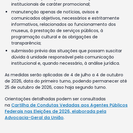
institucionais de caráter promocional;
manutenção apenas de notícias, avisos e
comunicados objetivos, necessários e estritamente
informativos, relacionados ao funcionamento dos
museus, à prestação de serviços públicos, à
programação cultural e às obrigações de
transparência;
submissão prévia das situações que possam suscitar
dúvida à unidade responsável pela comunicação
institucional e, quando necessário, à análise jurídica.
As medidas serão aplicadas de 4 de julho a 4 de outubro
de 2026, data do primeiro turno, podendo permanecer até
25 de outubro de 2026, caso haja segundo turno.
Orientações detalhadas podem ser consultadas
na
Cartilha de Condutas Vedadas aos Agentes Públicos
Federais nas Eleições de 2026, elaborada pela
Advocacia-Geral da União
.