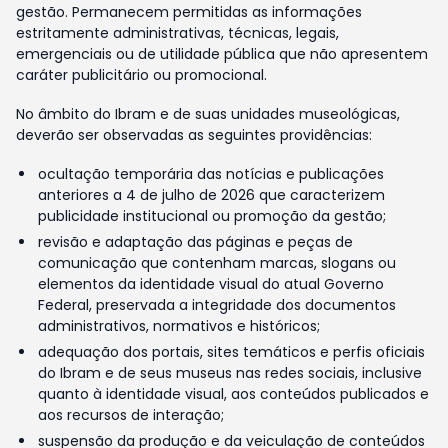
gestão. Permanecem permitidas as informações
estritamente administrativas, técnicas, legais,
emergenciais ou de utilidade pública que não apresentem
caráter publicitário ou promocional.
No âmbito do Ibram e de suas unidades museológicas,
deverão ser observadas as seguintes providências:
ocultação temporária das notícias e publicações
anteriores a 4 de julho de 2026 que caracterizem
publicidade institucional ou promoção da gestão;
revisão e adaptação das páginas e peças de
comunicação que contenham marcas, slogans ou
elementos da identidade visual do atual Governo
Federal, preservada a integridade dos documentos
administrativos, normativos e históricos;
adequação dos portais, sites temáticos e perfis oficiais
do Ibram e de seus museus nas redes sociais, inclusive
quanto à identidade visual, aos conteúdos publicados e
aos recursos de interação;
suspensão da produção e da veiculação de conteúdos