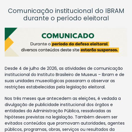
Comunicação institucional do IBRAM
durante o período eleitoral
Desde 4 de julho de 2026, as atividades de comunicação
institucional do Instituto Brasileiro de Museus – Ibram e de
suas unidades museológicas passaram a observar as
restrições estabelecidas pela legislação eleitoral.
Nos três meses que antecedem as eleições, é vedada a
divulgação de publicidade institucional dos órgãos e
entidades da Administração Pública, ressalvadas as
hipóteses previstas na legislação. Também devem ser
evitados conteúdos que promovam autoridades, agentes
públicos, programas, obras, serviços ou resultados da