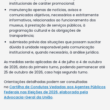
institucionais de caráter promocional;
manutenção apenas de notícias, avisos e
comunicados objetivos, necessários e estritamente
informativos, relacionados ao funcionamento dos
museus, à prestação de serviços públicos, à
programação cultural e às obrigações de
transparência;
submissão prévia das situações que possam suscitar
dúvida à unidade responsável pela comunicação
institucional e, quando necessário, à análise jurídica.
As medidas serão aplicadas de 4 de julho a 4 de outubro
de 2026, data do primeiro turno, podendo permanecer até
25 de outubro de 2026, caso haja segundo turno.
Orientações detalhadas podem ser consultadas
na
Cartilha de Condutas Vedadas aos Agentes Públicos
Federais nas Eleições de 2026, elaborada pela
Advocacia-Geral da União
.