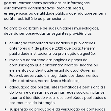
gestão. Permanecem permitidas as informações
estritamente administrativas, técnicas, legais,
emergenciais ou de utilidade pública que não apresentem
caráter publicitário ou promocional.
No âmbito do Ibram e de suas unidades museológicas,
deverão ser observadas as seguintes providências:
ocultação temporária das notícias e publicações
anteriores a 4 de julho de 2026 que caracterizem
publicidade institucional ou promoção da gestão;
revisão e adaptação das páginas e peças de
comunicação que contenham marcas, slogans ou
elementos da identidade visual do atual Governo
Federal, preservada a integridade dos documentos
administrativos, normativos e históricos;
adequação dos portais, sites temáticos e perfis oficiais
do Ibram e de seus museus nas redes sociais, inclusive
quanto à identidade visual, aos conteúdos publicados e
aos recursos de interação;
suspensão da produção e da veiculação de conteúdos