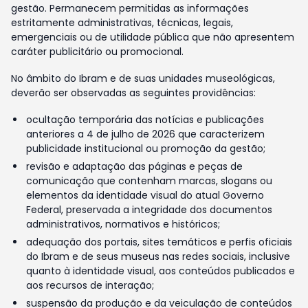
gestão. Permanecem permitidas as informações
estritamente administrativas, técnicas, legais,
emergenciais ou de utilidade pública que não apresentem
caráter publicitário ou promocional.
No âmbito do Ibram e de suas unidades museológicas,
deverão ser observadas as seguintes providências:
ocultação temporária das notícias e publicações
anteriores a 4 de julho de 2026 que caracterizem
publicidade institucional ou promoção da gestão;
revisão e adaptação das páginas e peças de
comunicação que contenham marcas, slogans ou
elementos da identidade visual do atual Governo
Federal, preservada a integridade dos documentos
administrativos, normativos e históricos;
adequação dos portais, sites temáticos e perfis oficiais
do Ibram e de seus museus nas redes sociais, inclusive
quanto à identidade visual, aos conteúdos publicados e
aos recursos de interação;
suspensão da produção e da veiculação de conteúdos