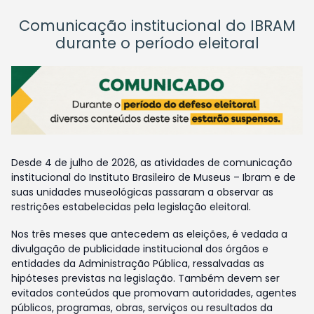
Comunicação institucional do IBRAM
durante o período eleitoral
Desde 4 de julho de 2026, as atividades de comunicação
institucional do Instituto Brasileiro de Museus – Ibram e de
suas unidades museológicas passaram a observar as
restrições estabelecidas pela legislação eleitoral.
Nos três meses que antecedem as eleições, é vedada a
divulgação de publicidade institucional dos órgãos e
entidades da Administração Pública, ressalvadas as
hipóteses previstas na legislação. Também devem ser
evitados conteúdos que promovam autoridades, agentes
públicos, programas, obras, serviços ou resultados da