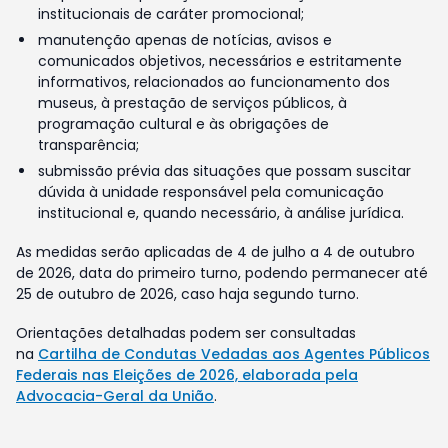
institucionais de caráter promocional;
manutenção apenas de notícias, avisos e
comunicados objetivos, necessários e estritamente
informativos, relacionados ao funcionamento dos
museus, à prestação de serviços públicos, à
programação cultural e às obrigações de
transparência;
submissão prévia das situações que possam suscitar
dúvida à unidade responsável pela comunicação
institucional e, quando necessário, à análise jurídica.
As medidas serão aplicadas de 4 de julho a 4 de outubro
de 2026, data do primeiro turno, podendo permanecer até
25 de outubro de 2026, caso haja segundo turno.
Orientações detalhadas podem ser consultadas
na
Cartilha de Condutas Vedadas aos Agentes Públicos
Federais nas Eleições de 2026, elaborada pela
Advocacia-Geral da União
.