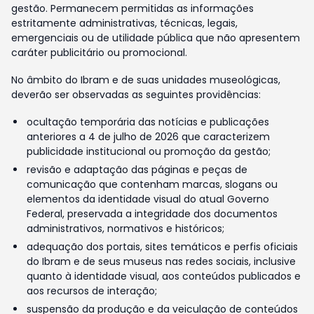
gestão. Permanecem permitidas as informações
estritamente administrativas, técnicas, legais,
emergenciais ou de utilidade pública que não apresentem
caráter publicitário ou promocional.
No âmbito do Ibram e de suas unidades museológicas,
deverão ser observadas as seguintes providências:
ocultação temporária das notícias e publicações
anteriores a 4 de julho de 2026 que caracterizem
publicidade institucional ou promoção da gestão;
revisão e adaptação das páginas e peças de
comunicação que contenham marcas, slogans ou
elementos da identidade visual do atual Governo
Federal, preservada a integridade dos documentos
administrativos, normativos e históricos;
adequação dos portais, sites temáticos e perfis oficiais
do Ibram e de seus museus nas redes sociais, inclusive
quanto à identidade visual, aos conteúdos publicados e
aos recursos de interação;
suspensão da produção e da veiculação de conteúdos