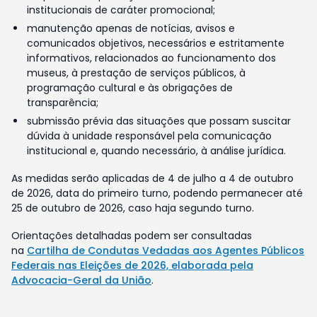
institucionais de caráter promocional;
manutenção apenas de notícias, avisos e
comunicados objetivos, necessários e estritamente
informativos, relacionados ao funcionamento dos
museus, à prestação de serviços públicos, à
programação cultural e às obrigações de
transparência;
submissão prévia das situações que possam suscitar
dúvida à unidade responsável pela comunicação
institucional e, quando necessário, à análise jurídica.
As medidas serão aplicadas de 4 de julho a 4 de outubro
de 2026, data do primeiro turno, podendo permanecer até
25 de outubro de 2026, caso haja segundo turno.
Orientações detalhadas podem ser consultadas
na
Cartilha de Condutas Vedadas aos Agentes Públicos
Federais nas Eleições de 2026, elaborada pela
Advocacia-Geral da União
.