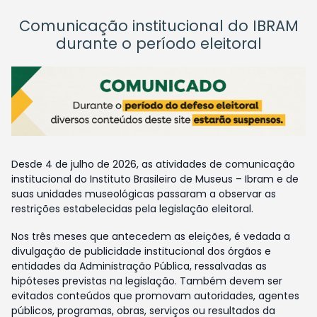
Comunicação institucional do IBRAM
durante o período eleitoral
Desde 4 de julho de 2026, as atividades de comunicação
institucional do Instituto Brasileiro de Museus – Ibram e de
suas unidades museológicas passaram a observar as
restrições estabelecidas pela legislação eleitoral.
Nos três meses que antecedem as eleições, é vedada a
divulgação de publicidade institucional dos órgãos e
entidades da Administração Pública, ressalvadas as
hipóteses previstas na legislação. Também devem ser
evitados conteúdos que promovam autoridades, agentes
públicos, programas, obras, serviços ou resultados da