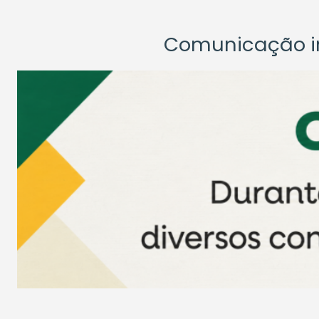
Comunicação ins