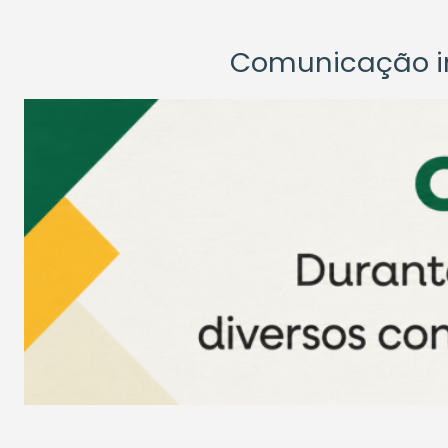
Comunicação ins