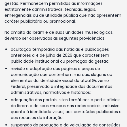
gestão. Permanecem permitidas as informações
estritamente administrativas, técnicas, legais,
emergenciais ou de utilidade pública que não apresentem
caráter publicitário ou promocional.
No âmbito do Ibram e de suas unidades museológicas,
deverão ser observadas as seguintes providências:
ocultação temporária das notícias e publicações
anteriores a 4 de julho de 2026 que caracterizem
publicidade institucional ou promoção da gestão;
revisão e adaptação das páginas e peças de
comunicação que contenham marcas, slogans ou
elementos da identidade visual do atual Governo
Federal, preservada a integridade dos documentos
administrativos, normativos e históricos;
adequação dos portais, sites temáticos e perfis oficiais
do Ibram e de seus museus nas redes sociais, inclusive
quanto à identidade visual, aos conteúdos publicados e
aos recursos de interação;
suspensão da produção e da veiculação de conteúdos