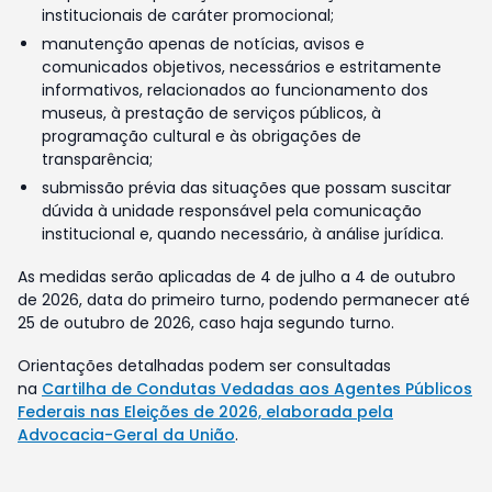
institucionais de caráter promocional;
manutenção apenas de notícias, avisos e
comunicados objetivos, necessários e estritamente
informativos, relacionados ao funcionamento dos
museus, à prestação de serviços públicos, à
programação cultural e às obrigações de
transparência;
submissão prévia das situações que possam suscitar
dúvida à unidade responsável pela comunicação
institucional e, quando necessário, à análise jurídica.
As medidas serão aplicadas de 4 de julho a 4 de outubro
de 2026, data do primeiro turno, podendo permanecer até
25 de outubro de 2026, caso haja segundo turno.
Orientações detalhadas podem ser consultadas
na
Cartilha de Condutas Vedadas aos Agentes Públicos
Federais nas Eleições de 2026, elaborada pela
Advocacia-Geral da União
.