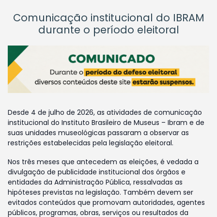
Comunicação institucional do IBRAM
durante o período eleitoral
Desde 4 de julho de 2026, as atividades de comunicação
institucional do Instituto Brasileiro de Museus – Ibram e de
suas unidades museológicas passaram a observar as
restrições estabelecidas pela legislação eleitoral.
Nos três meses que antecedem as eleições, é vedada a
divulgação de publicidade institucional dos órgãos e
entidades da Administração Pública, ressalvadas as
hipóteses previstas na legislação. Também devem ser
evitados conteúdos que promovam autoridades, agentes
públicos, programas, obras, serviços ou resultados da