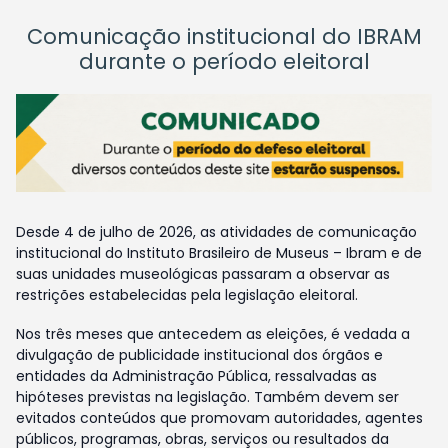
Comunicação institucional do IBRAM
durante o período eleitoral
Desde 4 de julho de 2026, as atividades de comunicação
institucional do Instituto Brasileiro de Museus – Ibram e de
suas unidades museológicas passaram a observar as
restrições estabelecidas pela legislação eleitoral.
Nos três meses que antecedem as eleições, é vedada a
divulgação de publicidade institucional dos órgãos e
entidades da Administração Pública, ressalvadas as
hipóteses previstas na legislação. Também devem ser
evitados conteúdos que promovam autoridades, agentes
públicos, programas, obras, serviços ou resultados da