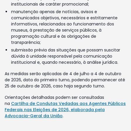
institucionais de caráter promocional;
manutenção apenas de notícias, avisos e
comunicados objetivos, necessários e estritamente
informativos, relacionados ao funcionamento dos
museus, à prestação de serviços públicos, à
programação cultural e às obrigações de
transparência;
submissão prévia das situações que possam suscitar
dúvida à unidade responsável pela comunicação
institucional e, quando necessário, à análise jurídica.
As medidas serão aplicadas de 4 de julho a 4 de outubro
de 2026, data do primeiro turno, podendo permanecer até
25 de outubro de 2026, caso haja segundo turno.
Orientações detalhadas podem ser consultadas
na
Cartilha de Condutas Vedadas aos Agentes Públicos
Federais nas Eleições de 2026, elaborada pela
Advocacia-Geral da União
.