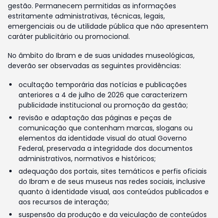
gestão. Permanecem permitidas as informações
estritamente administrativas, técnicas, legais,
emergenciais ou de utilidade pública que não apresentem
caráter publicitário ou promocional.
No âmbito do Ibram e de suas unidades museológicas,
deverão ser observadas as seguintes providências:
ocultação temporária das notícias e publicações
anteriores a 4 de julho de 2026 que caracterizem
publicidade institucional ou promoção da gestão;
revisão e adaptação das páginas e peças de
comunicação que contenham marcas, slogans ou
elementos da identidade visual do atual Governo
Federal, preservada a integridade dos documentos
administrativos, normativos e históricos;
adequação dos portais, sites temáticos e perfis oficiais
do Ibram e de seus museus nas redes sociais, inclusive
quanto à identidade visual, aos conteúdos publicados e
aos recursos de interação;
suspensão da produção e da veiculação de conteúdos