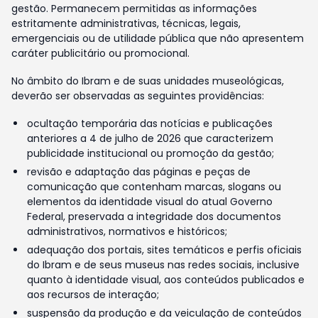
gestão. Permanecem permitidas as informações
estritamente administrativas, técnicas, legais,
emergenciais ou de utilidade pública que não apresentem
caráter publicitário ou promocional.
No âmbito do Ibram e de suas unidades museológicas,
deverão ser observadas as seguintes providências:
ocultação temporária das notícias e publicações
anteriores a 4 de julho de 2026 que caracterizem
publicidade institucional ou promoção da gestão;
revisão e adaptação das páginas e peças de
comunicação que contenham marcas, slogans ou
elementos da identidade visual do atual Governo
Federal, preservada a integridade dos documentos
administrativos, normativos e históricos;
adequação dos portais, sites temáticos e perfis oficiais
do Ibram e de seus museus nas redes sociais, inclusive
quanto à identidade visual, aos conteúdos publicados e
aos recursos de interação;
suspensão da produção e da veiculação de conteúdos