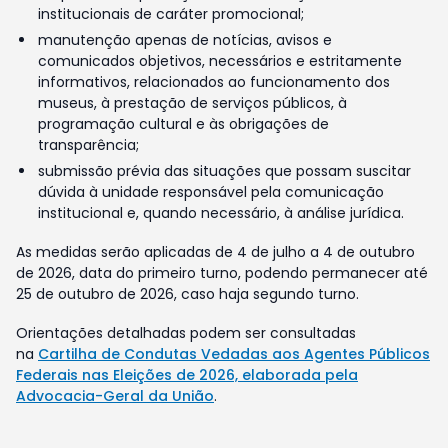
institucionais de caráter promocional;
manutenção apenas de notícias, avisos e
comunicados objetivos, necessários e estritamente
informativos, relacionados ao funcionamento dos
museus, à prestação de serviços públicos, à
programação cultural e às obrigações de
transparência;
submissão prévia das situações que possam suscitar
dúvida à unidade responsável pela comunicação
institucional e, quando necessário, à análise jurídica.
As medidas serão aplicadas de 4 de julho a 4 de outubro
de 2026, data do primeiro turno, podendo permanecer até
25 de outubro de 2026, caso haja segundo turno.
Orientações detalhadas podem ser consultadas
na
Cartilha de Condutas Vedadas aos Agentes Públicos
Federais nas Eleições de 2026, elaborada pela
Advocacia-Geral da União
.