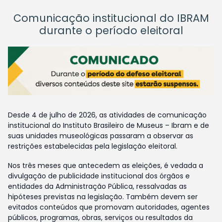
Comunicação institucional do IBRAM
durante o período eleitoral
Desde 4 de julho de 2026, as atividades de comunicação
institucional do Instituto Brasileiro de Museus – Ibram e de
suas unidades museológicas passaram a observar as
restrições estabelecidas pela legislação eleitoral.
Nos três meses que antecedem as eleições, é vedada a
divulgação de publicidade institucional dos órgãos e
entidades da Administração Pública, ressalvadas as
hipóteses previstas na legislação. Também devem ser
evitados conteúdos que promovam autoridades, agentes
públicos, programas, obras, serviços ou resultados da