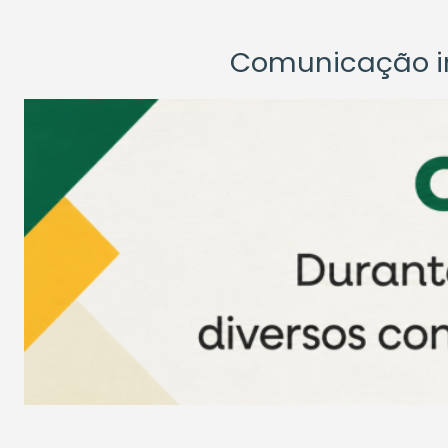
Comunicação ins