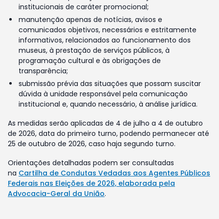
institucionais de caráter promocional;
manutenção apenas de notícias, avisos e
comunicados objetivos, necessários e estritamente
informativos, relacionados ao funcionamento dos
museus, à prestação de serviços públicos, à
programação cultural e às obrigações de
transparência;
submissão prévia das situações que possam suscitar
dúvida à unidade responsável pela comunicação
institucional e, quando necessário, à análise jurídica.
As medidas serão aplicadas de 4 de julho a 4 de outubro
de 2026, data do primeiro turno, podendo permanecer até
25 de outubro de 2026, caso haja segundo turno.
Orientações detalhadas podem ser consultadas
na
Cartilha de Condutas Vedadas aos Agentes Públicos
Federais nas Eleições de 2026, elaborada pela
Advocacia-Geral da União
.