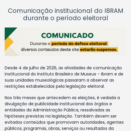
Comunicação institucional do IBRAM
durante o período eleitoral
Desde 4 de julho de 2026, as atividades de comunicação
institucional do Instituto Brasileiro de Museus – Ibram e de
suas unidades museológicas passaram a observar as
restrições estabelecidas pela legislação eleitoral.
Nos três meses que antecedem as eleições, é vedada a
divulgação de publicidade institucional dos órgãos e
entidades da Administração Pública, ressalvadas as
hipóteses previstas na legislação. Também devem ser
evitados conteúdos que promovam autoridades, agentes
públicos, programas, obras, serviços ou resultados da