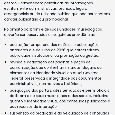
gestão. Permanecem permitidas as informações
estritamente administrativas, técnicas, legais,
emergenciais ou de utilidade pública que não apresentem
caráter publicitário ou promocional.
No âmbito do Ibram e de suas unidades museológicas,
deverão ser observadas as seguintes providências:
ocultação temporária das notícias e publicações
anteriores a 4 de julho de 2026 que caracterizem
publicidade institucional ou promoção da gestão;
revisão e adaptação das páginas e peças de
comunicação que contenham marcas, slogans ou
elementos da identidade visual do atual Governo
Federal, preservada a integridade dos documentos
administrativos, normativos e históricos;
adequação dos portais, sites temáticos e perfis oficiais
do Ibram e de seus museus nas redes sociais, inclusive
quanto à identidade visual, aos conteúdos publicados e
aos recursos de interação;
suspensão da produção e da veiculação de conteúdos