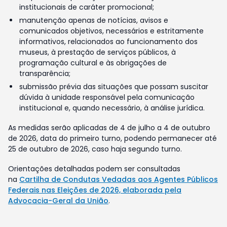
institucionais de caráter promocional;
manutenção apenas de notícias, avisos e
comunicados objetivos, necessários e estritamente
informativos, relacionados ao funcionamento dos
museus, à prestação de serviços públicos, à
programação cultural e às obrigações de
transparência;
submissão prévia das situações que possam suscitar
dúvida à unidade responsável pela comunicação
institucional e, quando necessário, à análise jurídica.
As medidas serão aplicadas de 4 de julho a 4 de outubro
de 2026, data do primeiro turno, podendo permanecer até
25 de outubro de 2026, caso haja segundo turno.
Orientações detalhadas podem ser consultadas
na
Cartilha de Condutas Vedadas aos Agentes Públicos
Federais nas Eleições de 2026, elaborada pela
Advocacia-Geral da União
.