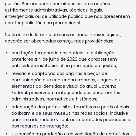
gestão. Permanecem permitidas as informações
estritamente administrativas, técnicas, legais,
emergenciais ou de utilidade pública que não apresentem
caráter publicitário ou promocional.
No âmbito do Ibram e de suas unidades museológicas,
deverão ser observadas as seguintes providências:
ocultação temporária das notícias e publicações
anteriores a 4 de julho de 2026 que caracterizem
publicidade institucional ou promoção da gestão;
revisão e adaptação das páginas e peças de
comunicação que contenham marcas, slogans ou
elementos da identidade visual do atual Governo
Federal, preservada a integridade dos documentos
administrativos, normativos e históricos;
adequação dos portais, sites temáticos e perfis oficiais
do Ibram e de seus museus nas redes sociais, inclusive
quanto à identidade visual, aos conteúdos publicados e
aos recursos de interação;
suspensão da produção e da veiculação de conteúdos