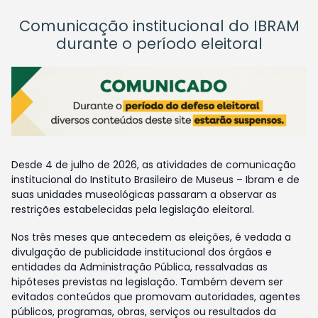
Comunicação institucional do IBRAM
durante o período eleitoral
Desde 4 de julho de 2026, as atividades de comunicação
institucional do Instituto Brasileiro de Museus – Ibram e de
suas unidades museológicas passaram a observar as
restrições estabelecidas pela legislação eleitoral.
Nos três meses que antecedem as eleições, é vedada a
divulgação de publicidade institucional dos órgãos e
entidades da Administração Pública, ressalvadas as
hipóteses previstas na legislação. Também devem ser
evitados conteúdos que promovam autoridades, agentes
públicos, programas, obras, serviços ou resultados da