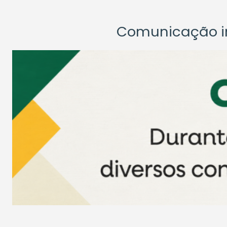
Comunicação ins