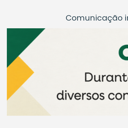
Comunicação ins