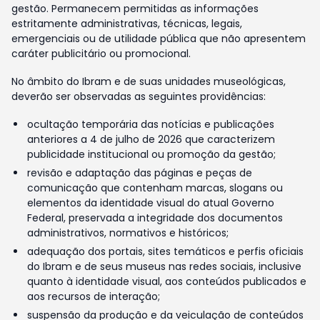
gestão. Permanecem permitidas as informações
estritamente administrativas, técnicas, legais,
emergenciais ou de utilidade pública que não apresentem
caráter publicitário ou promocional.
No âmbito do Ibram e de suas unidades museológicas,
deverão ser observadas as seguintes providências:
ocultação temporária das notícias e publicações
anteriores a 4 de julho de 2026 que caracterizem
publicidade institucional ou promoção da gestão;
revisão e adaptação das páginas e peças de
comunicação que contenham marcas, slogans ou
elementos da identidade visual do atual Governo
Federal, preservada a integridade dos documentos
administrativos, normativos e históricos;
adequação dos portais, sites temáticos e perfis oficiais
do Ibram e de seus museus nas redes sociais, inclusive
quanto à identidade visual, aos conteúdos publicados e
aos recursos de interação;
suspensão da produção e da veiculação de conteúdos