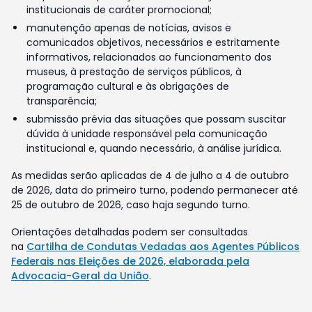
institucionais de caráter promocional;
manutenção apenas de notícias, avisos e
comunicados objetivos, necessários e estritamente
informativos, relacionados ao funcionamento dos
museus, à prestação de serviços públicos, à
programação cultural e às obrigações de
transparência;
submissão prévia das situações que possam suscitar
dúvida à unidade responsável pela comunicação
institucional e, quando necessário, à análise jurídica.
As medidas serão aplicadas de 4 de julho a 4 de outubro
de 2026, data do primeiro turno, podendo permanecer até
25 de outubro de 2026, caso haja segundo turno.
Orientações detalhadas podem ser consultadas
na
Cartilha de Condutas Vedadas aos Agentes Públicos
Federais nas Eleições de 2026, elaborada pela
Advocacia-Geral da União
.