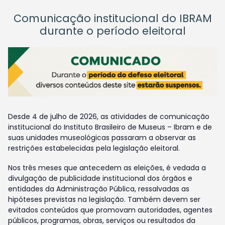
Comunicação institucional do IBRAM
durante o período eleitoral
Desde 4 de julho de 2026, as atividades de comunicação
institucional do Instituto Brasileiro de Museus – Ibram e de
suas unidades museológicas passaram a observar as
restrições estabelecidas pela legislação eleitoral.
Nos três meses que antecedem as eleições, é vedada a
divulgação de publicidade institucional dos órgãos e
entidades da Administração Pública, ressalvadas as
hipóteses previstas na legislação. Também devem ser
evitados conteúdos que promovam autoridades, agentes
públicos, programas, obras, serviços ou resultados da