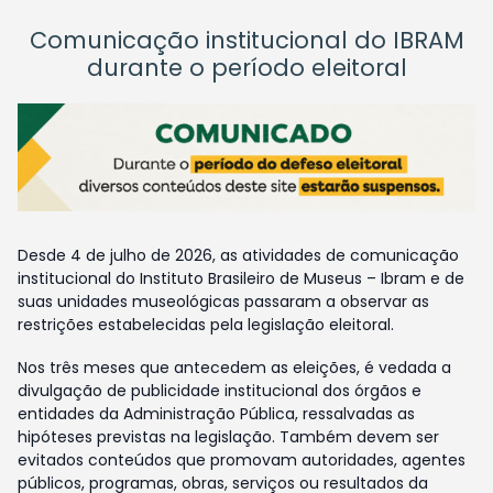
Comunicação institucional do IBRAM
durante o período eleitoral
Desde 4 de julho de 2026, as atividades de comunicação
institucional do Instituto Brasileiro de Museus – Ibram e de
suas unidades museológicas passaram a observar as
restrições estabelecidas pela legislação eleitoral.
Nos três meses que antecedem as eleições, é vedada a
divulgação de publicidade institucional dos órgãos e
entidades da Administração Pública, ressalvadas as
hipóteses previstas na legislação. Também devem ser
evitados conteúdos que promovam autoridades, agentes
públicos, programas, obras, serviços ou resultados da