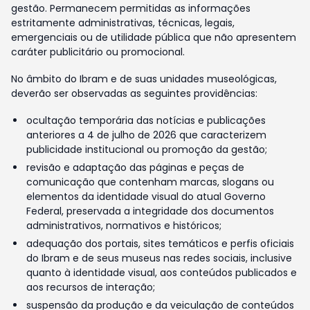
gestão. Permanecem permitidas as informações
estritamente administrativas, técnicas, legais,
emergenciais ou de utilidade pública que não apresentem
caráter publicitário ou promocional.
No âmbito do Ibram e de suas unidades museológicas,
deverão ser observadas as seguintes providências:
ocultação temporária das notícias e publicações
anteriores a 4 de julho de 2026 que caracterizem
publicidade institucional ou promoção da gestão;
revisão e adaptação das páginas e peças de
comunicação que contenham marcas, slogans ou
elementos da identidade visual do atual Governo
Federal, preservada a integridade dos documentos
administrativos, normativos e históricos;
adequação dos portais, sites temáticos e perfis oficiais
do Ibram e de seus museus nas redes sociais, inclusive
quanto à identidade visual, aos conteúdos publicados e
aos recursos de interação;
suspensão da produção e da veiculação de conteúdos