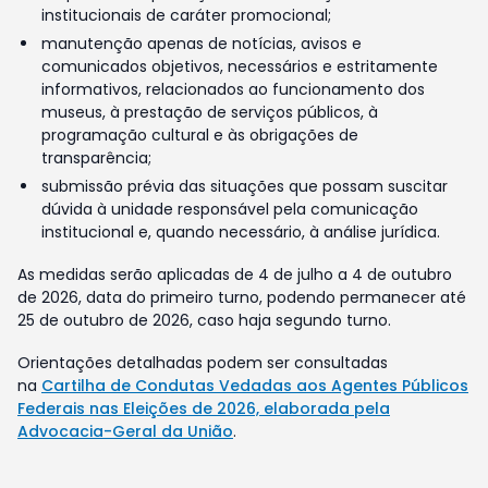
institucionais de caráter promocional;
manutenção apenas de notícias, avisos e
comunicados objetivos, necessários e estritamente
informativos, relacionados ao funcionamento dos
museus, à prestação de serviços públicos, à
programação cultural e às obrigações de
transparência;
submissão prévia das situações que possam suscitar
dúvida à unidade responsável pela comunicação
institucional e, quando necessário, à análise jurídica.
As medidas serão aplicadas de 4 de julho a 4 de outubro
de 2026, data do primeiro turno, podendo permanecer até
25 de outubro de 2026, caso haja segundo turno.
Orientações detalhadas podem ser consultadas
na
Cartilha de Condutas Vedadas aos Agentes Públicos
Federais nas Eleições de 2026, elaborada pela
Advocacia-Geral da União
.