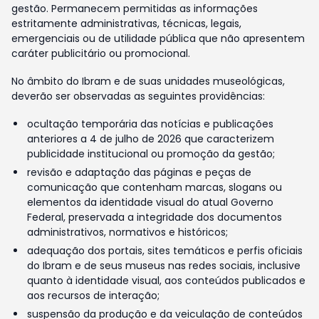
gestão. Permanecem permitidas as informações
estritamente administrativas, técnicas, legais,
emergenciais ou de utilidade pública que não apresentem
caráter publicitário ou promocional.
No âmbito do Ibram e de suas unidades museológicas,
deverão ser observadas as seguintes providências:
ocultação temporária das notícias e publicações
anteriores a 4 de julho de 2026 que caracterizem
publicidade institucional ou promoção da gestão;
revisão e adaptação das páginas e peças de
comunicação que contenham marcas, slogans ou
elementos da identidade visual do atual Governo
Federal, preservada a integridade dos documentos
administrativos, normativos e históricos;
adequação dos portais, sites temáticos e perfis oficiais
do Ibram e de seus museus nas redes sociais, inclusive
quanto à identidade visual, aos conteúdos publicados e
aos recursos de interação;
suspensão da produção e da veiculação de conteúdos