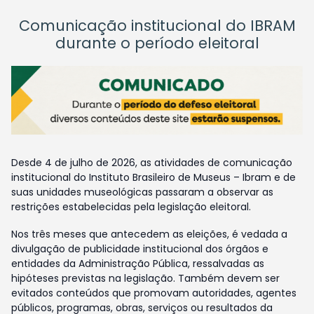
Comunicação institucional do IBRAM
durante o período eleitoral
Desde 4 de julho de 2026, as atividades de comunicação
institucional do Instituto Brasileiro de Museus – Ibram e de
suas unidades museológicas passaram a observar as
restrições estabelecidas pela legislação eleitoral.
Nos três meses que antecedem as eleições, é vedada a
divulgação de publicidade institucional dos órgãos e
entidades da Administração Pública, ressalvadas as
hipóteses previstas na legislação. Também devem ser
evitados conteúdos que promovam autoridades, agentes
públicos, programas, obras, serviços ou resultados da