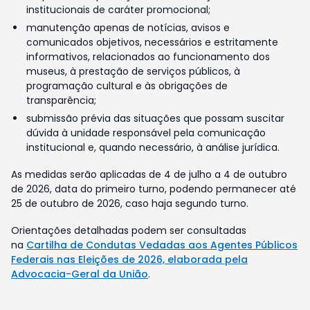
institucionais de caráter promocional;
manutenção apenas de notícias, avisos e
comunicados objetivos, necessários e estritamente
informativos, relacionados ao funcionamento dos
museus, à prestação de serviços públicos, à
programação cultural e às obrigações de
transparência;
submissão prévia das situações que possam suscitar
dúvida à unidade responsável pela comunicação
institucional e, quando necessário, à análise jurídica.
As medidas serão aplicadas de 4 de julho a 4 de outubro
de 2026, data do primeiro turno, podendo permanecer até
25 de outubro de 2026, caso haja segundo turno.
Orientações detalhadas podem ser consultadas
na
Cartilha de Condutas Vedadas aos Agentes Públicos
Federais nas Eleições de 2026, elaborada pela
Advocacia-Geral da União
.