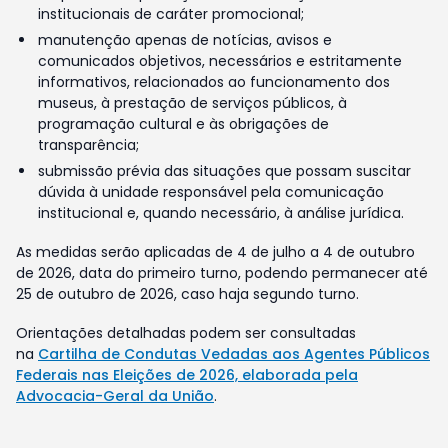
institucionais de caráter promocional;
manutenção apenas de notícias, avisos e
comunicados objetivos, necessários e estritamente
informativos, relacionados ao funcionamento dos
museus, à prestação de serviços públicos, à
programação cultural e às obrigações de
transparência;
submissão prévia das situações que possam suscitar
dúvida à unidade responsável pela comunicação
institucional e, quando necessário, à análise jurídica.
As medidas serão aplicadas de 4 de julho a 4 de outubro
de 2026, data do primeiro turno, podendo permanecer até
25 de outubro de 2026, caso haja segundo turno.
Orientações detalhadas podem ser consultadas
na
Cartilha de Condutas Vedadas aos Agentes Públicos
Federais nas Eleições de 2026, elaborada pela
Advocacia-Geral da União
.