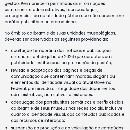
gestão. Permanecem permitidas as informações
estritamente administrativas, técnicas, legais,
emergenciais ou de utilidade pública que não apresentem
caráter publicitário ou promocional.
No âmbito do Ibram e de suas unidades museológicas,
deverão ser observadas as seguintes providências:
ocultação temporária das notícias e publicações
anteriores a 4 de julho de 2026 que caracterizem
publicidade institucional ou promoção da gestão;
revisão e adaptação das páginas e peças de
comunicação que contenham marcas, slogans ou
elementos da identidade visual do atual Governo
Federal, preservada a integridade dos documentos
administrativos, normativos e históricos;
adequação dos portais, sites temáticos e perfis oficiais
do Ibram e de seus museus nas redes sociais, inclusive
quanto à identidade visual, aos conteúdos publicados e
aos recursos de interação;
suspensão da produção e da veiculação de conteúdos