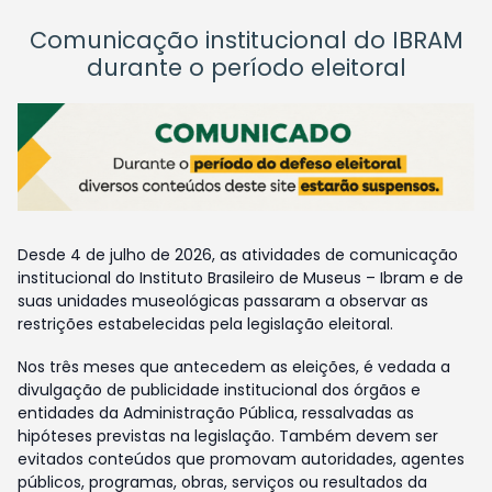
Comunicação institucional do IBRAM
durante o período eleitoral
Desde 4 de julho de 2026, as atividades de comunicação
institucional do Instituto Brasileiro de Museus – Ibram e de
suas unidades museológicas passaram a observar as
restrições estabelecidas pela legislação eleitoral.
Nos três meses que antecedem as eleições, é vedada a
divulgação de publicidade institucional dos órgãos e
entidades da Administração Pública, ressalvadas as
hipóteses previstas na legislação. Também devem ser
evitados conteúdos que promovam autoridades, agentes
públicos, programas, obras, serviços ou resultados da