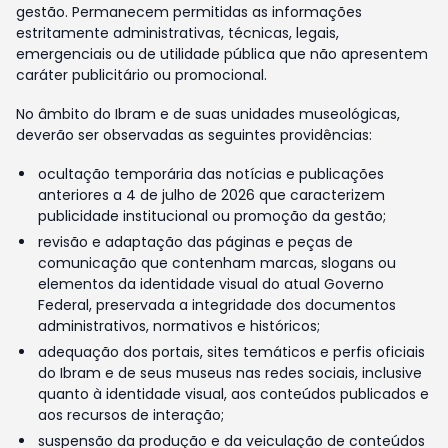
gestão. Permanecem permitidas as informações
estritamente administrativas, técnicas, legais,
emergenciais ou de utilidade pública que não apresentem
caráter publicitário ou promocional.
No âmbito do Ibram e de suas unidades museológicas,
deverão ser observadas as seguintes providências:
ocultação temporária das notícias e publicações
anteriores a 4 de julho de 2026 que caracterizem
publicidade institucional ou promoção da gestão;
revisão e adaptação das páginas e peças de
comunicação que contenham marcas, slogans ou
elementos da identidade visual do atual Governo
Federal, preservada a integridade dos documentos
administrativos, normativos e históricos;
adequação dos portais, sites temáticos e perfis oficiais
do Ibram e de seus museus nas redes sociais, inclusive
quanto à identidade visual, aos conteúdos publicados e
aos recursos de interação;
suspensão da produção e da veiculação de conteúdos