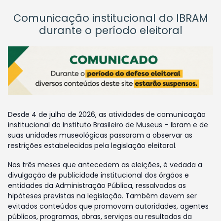
Comunicação institucional do IBRAM
durante o período eleitoral
Desde 4 de julho de 2026, as atividades de comunicação
institucional do Instituto Brasileiro de Museus – Ibram e de
suas unidades museológicas passaram a observar as
restrições estabelecidas pela legislação eleitoral.
Nos três meses que antecedem as eleições, é vedada a
divulgação de publicidade institucional dos órgãos e
entidades da Administração Pública, ressalvadas as
hipóteses previstas na legislação. Também devem ser
evitados conteúdos que promovam autoridades, agentes
públicos, programas, obras, serviços ou resultados da