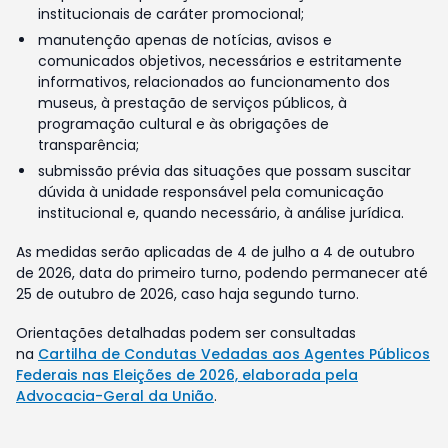
institucionais de caráter promocional;
manutenção apenas de notícias, avisos e
comunicados objetivos, necessários e estritamente
informativos, relacionados ao funcionamento dos
museus, à prestação de serviços públicos, à
programação cultural e às obrigações de
transparência;
submissão prévia das situações que possam suscitar
dúvida à unidade responsável pela comunicação
institucional e, quando necessário, à análise jurídica.
As medidas serão aplicadas de 4 de julho a 4 de outubro
de 2026, data do primeiro turno, podendo permanecer até
25 de outubro de 2026, caso haja segundo turno.
Orientações detalhadas podem ser consultadas
na
Cartilha de Condutas Vedadas aos Agentes Públicos
Federais nas Eleições de 2026, elaborada pela
Advocacia-Geral da União
.