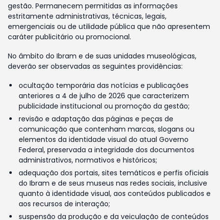
gestão. Permanecem permitidas as informações
estritamente administrativas, técnicas, legais,
emergenciais ou de utilidade pública que não apresentem
caráter publicitário ou promocional.
No âmbito do Ibram e de suas unidades museológicas,
deverão ser observadas as seguintes providências:
ocultação temporária das notícias e publicações
anteriores a 4 de julho de 2026 que caracterizem
publicidade institucional ou promoção da gestão;
revisão e adaptação das páginas e peças de
comunicação que contenham marcas, slogans ou
elementos da identidade visual do atual Governo
Federal, preservada a integridade dos documentos
administrativos, normativos e históricos;
adequação dos portais, sites temáticos e perfis oficiais
do Ibram e de seus museus nas redes sociais, inclusive
quanto à identidade visual, aos conteúdos publicados e
aos recursos de interação;
suspensão da produção e da veiculação de conteúdos