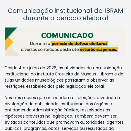
Comunicação institucional do IBRAM
durante o período eleitoral
Desde 4 de julho de 2026, as atividades de comunicação
institucional do Instituto Brasileiro de Museus – Ibram e de
suas unidades museológicas passaram a observar as
restrições estabelecidas pela legislação eleitoral.
Nos três meses que antecedem as eleições, é vedada a
divulgação de publicidade institucional dos órgãos e
entidades da Administração Pública, ressalvadas as
hipóteses previstas na legislação. Também devem ser
evitados conteúdos que promovam autoridades, agentes
públicos, programas, obras, serviços ou resultados da