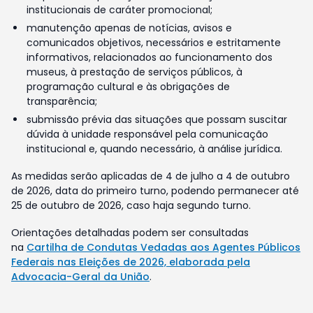
institucionais de caráter promocional;
manutenção apenas de notícias, avisos e
comunicados objetivos, necessários e estritamente
informativos, relacionados ao funcionamento dos
museus, à prestação de serviços públicos, à
programação cultural e às obrigações de
transparência;
submissão prévia das situações que possam suscitar
dúvida à unidade responsável pela comunicação
institucional e, quando necessário, à análise jurídica.
As medidas serão aplicadas de 4 de julho a 4 de outubro
de 2026, data do primeiro turno, podendo permanecer até
25 de outubro de 2026, caso haja segundo turno.
Orientações detalhadas podem ser consultadas
na
Cartilha de Condutas Vedadas aos Agentes Públicos
Federais nas Eleições de 2026, elaborada pela
Advocacia-Geral da União
.